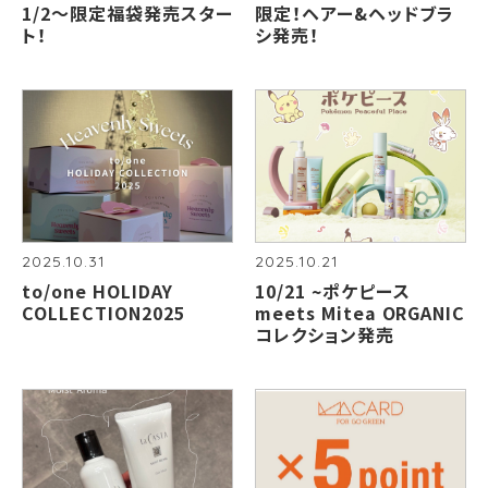
1/2〜限定福袋発売スター
限定！ヘアー&ヘッドブラ
ト！
シ発売！
2025.10.31
2025.10.21
to/one HOLIDAY
10/21 ~ポケピース
COLLECTION2025
meets Mitea ORGANIC
コレクション発売