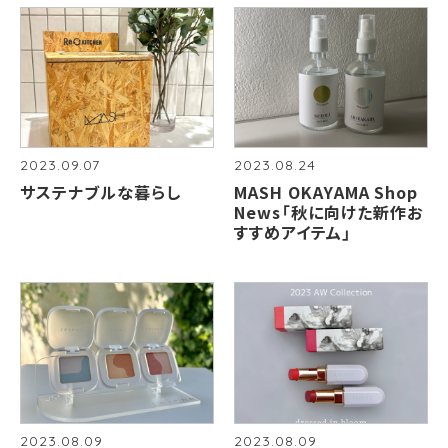
2023.09.07
2023.08.24
サステナブルな暮らし
MASH OKAYAMA Shop
News「秋に向けた新作お
すすめアイテム」
2023.08.09
2023.08.09