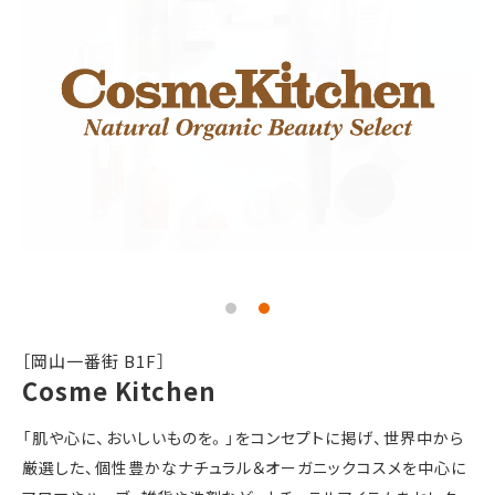
［岡山一番街 B1F］
Cosme Kitchen
「肌や心に、おいしいものを。」をコンセプトに掲げ、世界中から
厳選した、個性豊かなナチュラル＆オーガニックコスメを中心に