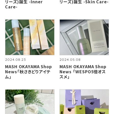
リーズ)誕生 -Inner
リーズ)誕生 -Skin Care-
Care-
2024.08.23
2024.05.08
MASH OKAYAMA Shop
MASH OKAYAMA Shop
News「秋さきどりアイテ
News 「WESPO5倍オス
ム」
スメ」