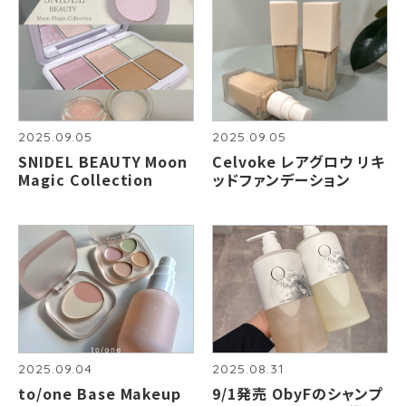
2025.09.05
2025.09.05
SNIDEL BEAUTY Moon
Celvoke レアグロウ リキ
Magic Collection
ッドファンデーション
2025.09.04
2025.08.31
to/one Base Makeup
9/1発売 ObyFのシャンプ