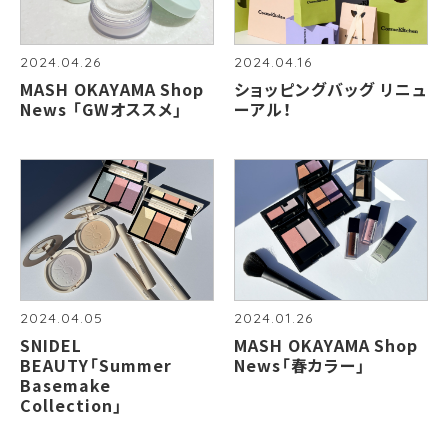
2024.04.26
2024.04.16
MASH OKAYAMA Shop
ショッピングバッグ リニュ
News 「GWオススメ」
ーアル！
2024.04.05
2024.01.26
SNIDEL
MASH OKAYAMA Shop
BEAUTY「Summer
News「春カラー」
Basemake
Collection」