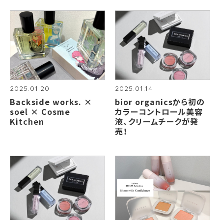
2025.01.20
2025.01.14
Backside works. ×
bior organicsから初の
soel × Cosme
カラーコントロール美容
Kitchen
液、クリームチークが発
売！