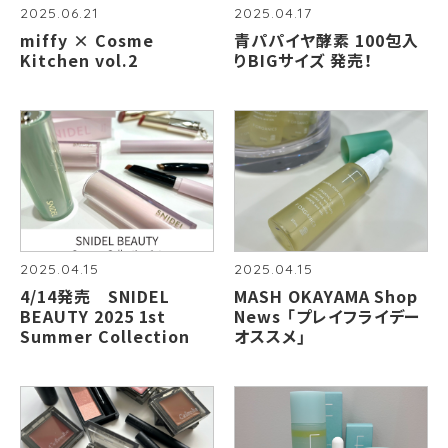
2025.06.21
2025.04.17
miffy × Cosme
青パパイヤ酵素 100包入
Kitchen vol.2
りBIGサイズ 発売！
2025.04.15
2025.04.15
4/14発売 SNIDEL
MASH OKAYAMA Shop
BEAUTY 2025 1st
News 「プレイフライデー
Summer Collection
オススメ」