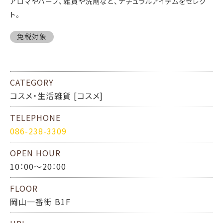
アロマやハーブ、雑貨や洗剤など、ナチュラルアイテムをセレク
ト。
免税対象
CATEGORY
コスメ・生活雑貨 [コスメ]
TELEPHONE
086-238-3309
OPEN HOUR
10：00～20：00
FLOOR
岡山一番街 B1F