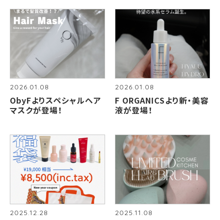
2026.01.08
2026.01.08
ObyFよりスペシャルヘア
F ORGANICSより新・美容
マスクが登場！
液が登場！
2025.12.28
2025.11.08