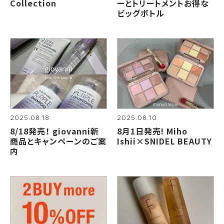
Collection
ーとトリートメントお得な
ビッグボトル
2025.08.18
2025.08.10
8/18発売！ giovanni新
8月1日発売! Miho
商品とキャンペーンのご案
Ishii×SNIDEL BEAUTY
内