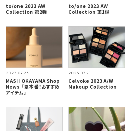
to/one 2023 AW
to/one 2023 AW
Collection 第2弾
Collection 第1弾
2023.07.23
2023.07.21
MASH OKAYAMA Shop
Celvoke 2023 A/W
News 「夏本番！おすすめ
Makeup Collection
アイテム」