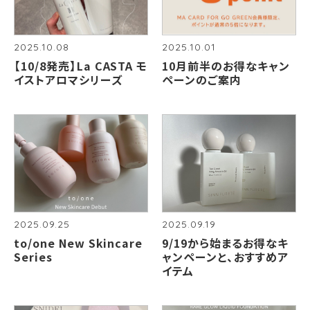
2025.10.08
2025.10.01
【10/8発売】La CASTA モ
10月前半のお得なキャン
イストアロマシリーズ
ペーンのご案内
2025.09.25
2025.09.19
to/one New Skincare
9/19から始まるお得なキ
Series
ャンペーンと、おすすめア
イテム