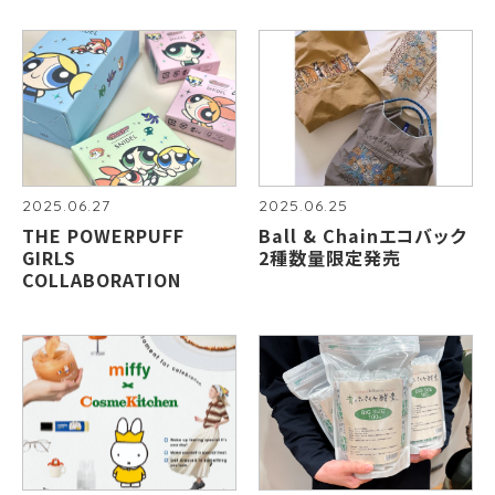
2025.06.27
2025.06.25
THE POWERPUFF
Ball & Chainエコバック
GIRLS
2種数量限定発売
COLLABORATION