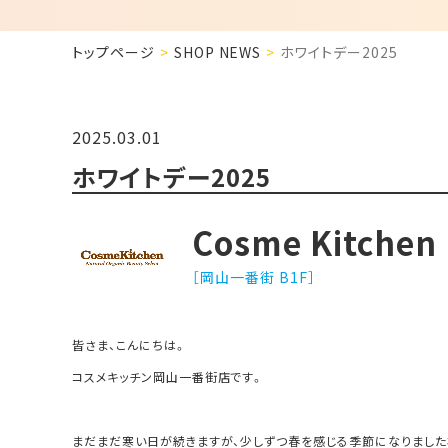
トップページ
SHOP NEWS
ホワイトデー2025
2025.03.01
ホワイトデー2025
Cosme Kitchen
［岡山一番街 B1F］
皆さま、こんにちは。
コスメキッチン岡山一番街店です。
まだまだ寒い日が続きますが、少しずつ春を感じる季節になりました