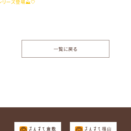
一覧に戻る