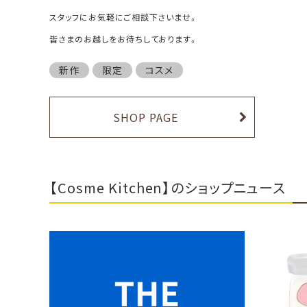
スタッフにお気軽にご相談下さいませ。
皆さまのお越しをお待ちしております。
新作
限定
コスメ
SHOP PAGE
【Cosme Kitchen】のショップニュース