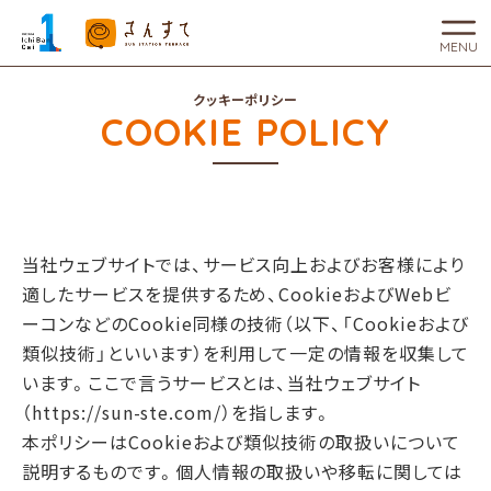
MENU
クッキーポリシー
COOKIE POLICY
当社ウェブサイトでは、サービス向上およびお客様により
適したサービスを提供するため、CookieおよびWebビ
ーコンなどのCookie同様の技術（以下、「Cookieおよび
類似技術」といいます）を利用して一定の情報を収集して
います。ここで言うサービスとは、当社ウェブサイト
（https://sun-ste.com/）を指します。
本ポリシーはCookieおよび類似技術の取扱いについて
説明するものです。個人情報の取扱いや移転に関しては