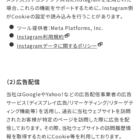
場合、これらの機能をサポートするために、Instagram側
がCookieの設定や読み込みを行うことがあります。
ツール提供者：Meta Platforms, Inc.
Instagram利用規約
Instagramデータに関するポリシー
（2）広告配信
当社はGoogleやYahoo！などの広告配信事業者の広告
サービス（ディスプレイ広告/リマーケティング/リターゲテ
ィング機能等）を活用し、過去に当社ウェブサイトを訪問
されたお客様が特定のページを訪問した際に広告を配
信しております。その際、当社ウェブサイトの訪問履歴情
報を取得するためにCookie等を利用しております。