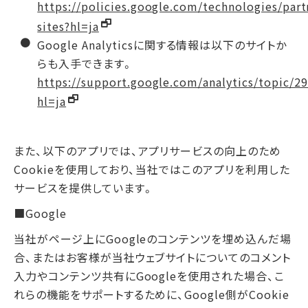
https://policies.google.com/technologies/part
sites?hl=ja
Google Analyticsに関する情報は以下のサイトか
らも入手できます。
https://support.google.com/analytics/topic/2
hl=ja
また、以下のアプリでは、アプリサービスの向上のため
Cookieを使用しており、当社ではこのアプリを利用した
サービスを提供しています。
■Google
当社がページ上にGoogleのコンテンツを埋め込んだ場
合、またはお客様が当社ウェブサイトについてのコメント
入力やコンテンツ共有にGoogleを使用された場合、こ
れらの機能をサポートするために、Google側がCookie