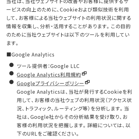
当社は、当社ウェブサイトの改善やお客様に提供するサ
ービスの向上のために、Cookieおよび類似技術を利用
して、お客様による当社ウェブサイトの利用状況に関する
情報を収集し、分析・活用することがあります。この目的
のために当社ウェブサイトは以下のツールを利用してい
ます。
■Google Analytics
ツール提供者：Google LLC
Google Analytics利用規約
Googleプライバシーポリシー
Google Analyticsは、当社が発行するCookieを利
用して、お客様の当社ウェブの利用状況（アクセス状
況、トラフィック、ルーティング等）を分析します。当
社は、Google社からその分析結果を受け取り、お
客様の利用状況を把握します。詳細については、以
下のURLをご確認ください。