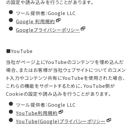
の設定や読み込みを行うことがあります。
ツール提供者：Google LLC
Google 利用規約
Googleプライバシーポリシー
■YouTube
当社がページ上にYouTubeのコンテンツを埋め込んだ
場合、またはお客様が当社ウェブサイトについてのコメン
ト入力やコンテンツ共有にYouTubeを使用された場合、
これらの機能をサポートするために、YouTube側が
Cookieの設定や読み込みを行うことがあります。
ツール提供者：Google LLC
YouTube利用規約
YouTube(Google)プライバシーポリシー