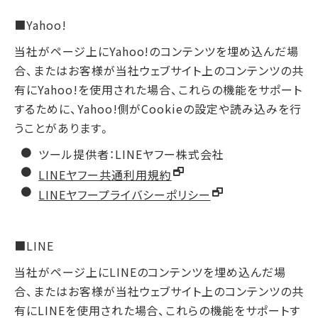
■Yahoo!
当社がページ上にYahoo!のコンテンツを埋め込んだ場
合、またはお客様が当社ウェブサイト上のコンテンツの共
有にYahoo!を使用された場合、これらの機能をサポート
するために、Yahoo!側がCookieの設定や読み込みを行
うことがあります。
ツール提供者：LINEヤフー株式会社
LINEヤフー共通利用規約
LINEヤフープライバシーポリシー
■LINE
当社がページ上にLINEのコンテンツを埋め込んだ場
合、またはお客様が当社ウェブサイト上のコンテンツの共
有にLINEを使用された場合、これらの機能をサポートす