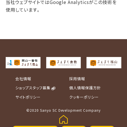
当社ウェブサイトではGoogle Analyticsがこの技術を
使用しています。
会社情報
採用情報
ショップスタッフ募集
個人情報保護方針
サイトポリシー
クッキーポリシー
©2020 Sanyo SC Development Company