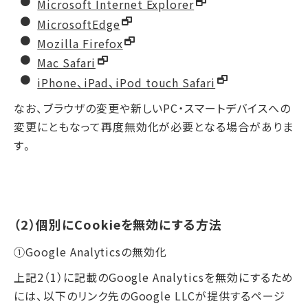
Microsoft Internet Explorer
MicrosoftEdge
Mozilla Firefox
Mac Safari
iPhone、iPad、iPod touch Safari
なお、ブラウザの変更や新しいPC・スマートデバイスへの
変更にともなって再度無効化が必要となる場合がありま
す。
（2）個別にCookieを無効にする方法
①Google Analyticsの無効化
上記2（1）に記載のGoogle Analyticsを無効にするため
には、以下のリンク先のGoogle LLCが提供するページ