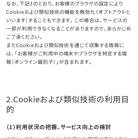
なお、下記3のとおり、お客様のブラウザの設定により
Cookieおよび類似技術の機能を無効化（オプトアウトと
いいます）することもできます。この場合は、サービスの
一部が利用できなくなることがありますので、あらかじめ
ご了承ください。
またCookieおよび類似技術を通じて収集する情報に
は、「お客様がご利用中の端末やブラウザを特定する情
報（オンライン識別子）」が含まれます。
2.Cookieおよび類似技術の利用目
的
（1）利用状況の把握、サービス向上の検討