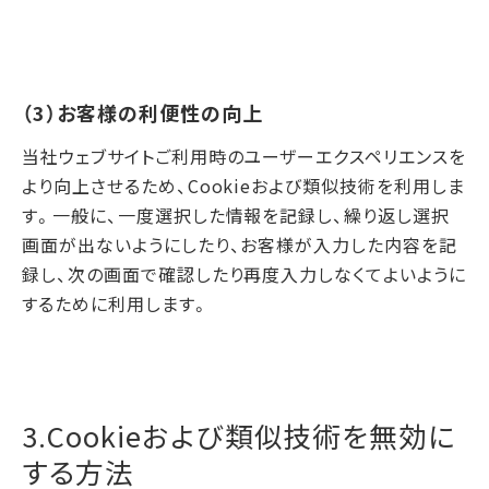
（3）お客様の利便性の向上
当社ウェブサイトご利用時のユーザーエクスペリエンスを
より向上させるため、Cookieおよび類似技術を利用しま
す。一般に、一度選択した情報を記録し、繰り返し選択
画面が出ないようにしたり、お客様が入力した内容を記
録し、次の画面で確認したり再度入力しなくてよいように
するために利用します。
3.Cookieおよび類似技術を無効に
する方法