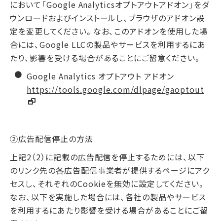
において「Google Analyticsオプトアウトアドオン」をダ
ウンロードおよびインストールし、ブラウザのアドオン設
定を変更してください。なお、このアドオンを使用した場
合には、Google LLCの製品やサービスを利用するにあ
たり、影響を受ける場合があることにご留意ください。
Google Analytics オプトアウト アドオン
https://tools.google.com/dlpage/gaoptout
②広告配信停止の方法
上記2（2）に記載の広告配信を停止するためには、以下
のリンク先の各広告配信事業者が提供するページにアク
セスし、それぞれのCookieを無効に設定してください。
なお、以下を実施した場合には、各社の製品やサービス
を利用するにあたり影響を受ける場合があることにご留