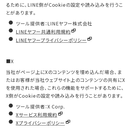
るために、LINE側がCookieの設定や読み込みを行うこ
とがあります。
ツール提供者：LINEヤフー株式会社
LINEヤフー共通利用規約
LINEヤフープライバシーポリシー
■X
当社がページ上にXのコンテンツを埋め込んだ場合、ま
たはお客様が当社ウェブサイト上のコンテンツの共有にX
を使用された場合、これらの機能をサポートするために、
X側がCookieの設定や読み込みを行うことがあります。
ツール提供者：X Corp.
Xサービス利用規約
Xプライバシーポリシー