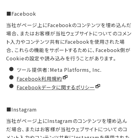
■Facebook
当社がページ上にFacebookのコンテンツを埋め込んだ
場合、またはお客様が当社ウェブサイトについてのコメン
ト入力やコンテンツ共有にFacebookを使用された場
合、これらの機能をサポートするために、Facebook側が
Cookieの設定や読み込みを行うことがあります。
ツール提供者：Meta Platforms, Inc.
Facebook利用規約
Facebookデータに関するポリシー
■Instagram
当社がページ上にInstagramのコンテンツを埋め込ん
だ場合、またはお客様が当社ウェブサイトについてのコ
メント入力やコンテンツ共有にInstagramを使用された