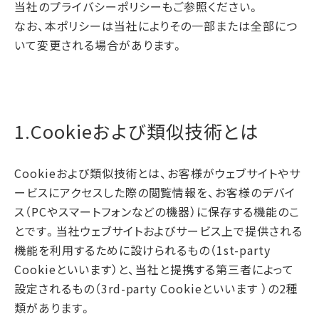
当社のプライバシーポリシーもご参照ください。
なお、本ポリシーは当社によりその一部または全部につ
いて変更される場合があります。
1.Cookieおよび類似技術とは
Cookieおよび類似技術とは、お客様がウェブサイトやサ
ービスにアクセスした際の閲覧情報を、お客様のデバイ
ス（PCやスマートフォンなどの機器）に保存する機能のこ
とです。当社ウェブサイトおよびサービス上で提供される
機能を利用するために設けられるもの（1st-party
Cookieといいます）と、当社と提携する第三者によって
設定されるもの（3rd-party Cookieといいます ）の2種
類があります。