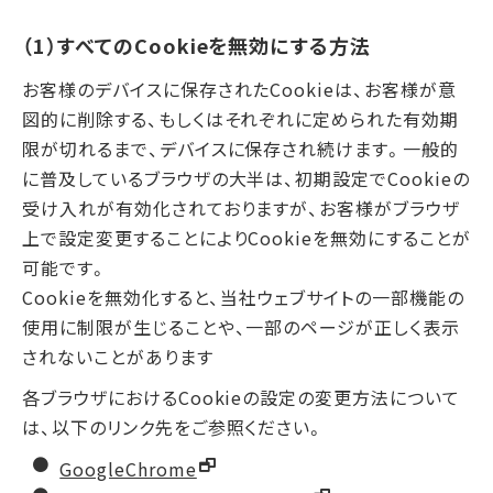
（1）すべてのCookieを無効にする方法
お客様のデバイスに保存されたCookieは、お客様が意
図的に削除する、もしくはそれぞれに定められた有効期
限が切れるまで、デバイスに保存され続けます。一般的
に普及しているブラウザの大半は、初期設定でCookieの
受け入れが有効化されておりますが、お客様がブラウザ
上で設定変更することによりCookieを無効にすることが
可能です。
Cookieを無効化すると、当社ウェブサイトの一部機能の
使用に制限が生じることや、一部のページが正しく表示
されないことがあります
各ブラウザにおけるCookieの設定の変更方法について
は、以下のリンク先をご参照ください。
GoogleChrome