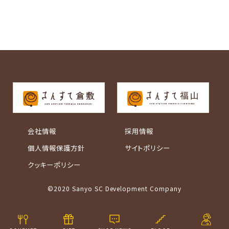
会社情報
採用情報
個人情報保護方針
サイトポリシー
クッキーポリシー
©2020 Sanyo SC Development Company