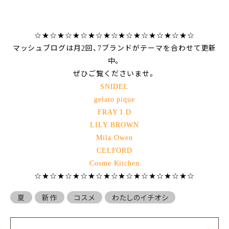
☆★☆★☆★☆★☆★☆★☆★☆★☆★☆★☆
マッシュブログは月
回、
ブランドがテーマを合わせて更新
2
7
中。
ぜひご覧くださいませ。
SNIDEL
gelato pique
FRAY I.D
LILY BROWN
Mila Owen
CELFORD
Cosme Kitchen
☆★☆★☆★☆★☆★☆★☆★☆★☆★☆★☆
夏
新作
コスメ
わたしのイチオシ