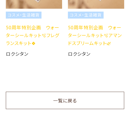
コスメ・生活雑貨
コスメ・生活雑貨
50周年特別企画 ウォー
50周年特別企画 ウォー
ターシールキット🫧フレグ
ターシールキット🫧アマン
ランスキット🍀
ドスブリームキット🌿
ロクシタン
ロクシタン
一覧に戻る