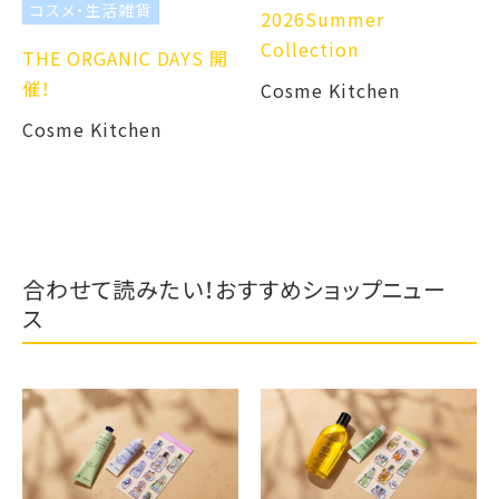
コスメ・生活雑貨
2026Summer
Collection
THE ORGANIC DAYS 開
催！
Cosme Kitchen
Cosme Kitchen
合わせて読みたい！おすすめショップニュー
ス