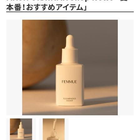
本番！おすすめアイテム」