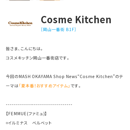
Cosme Kitchen
［岡山一番街 B1F］
皆さま、こんにちは。
コスメキッチン岡山一番街店です。
今回のMASH OKAYAMA Shop News“Cosme Kitchen”のテ
ーマは
「夏本番！おすすめアイテム」
です。
---------------------------------
【FEMMUE(ファミュ)】
◽️イルミナス ベルベット