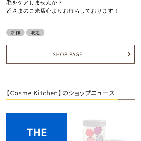
毛をケアしませんか？
皆さまのご来店心よりお待ちしております！
新作
限定
SHOP PAGE
【Cosme Kitchen】のショップニュース