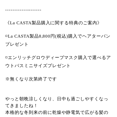
--------------------
《La CASTA製品購入に関する特典のご案内》
◽️La CASTA製品8,800円(税込)購入でヘアターバン
プレゼント
◽️エンリッチグロウディープマスク購入で選べるア
ウトバスミニサイズプレゼント
※無くなり次第終了です
やっと朝晩涼しくなり、日中も過ごしやすくなっ
てきましたね！
本格的な冬到来の前に乾燥や静電気で広がる髪の