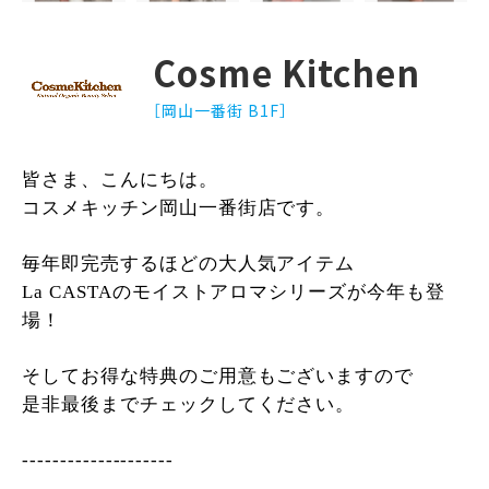
Cosme Kitchen
［岡山一番街 B1F］
皆さま、こんにちは。
コスメキッチン岡山一番街店です。
毎年即完売するほどの大人気アイテム
La CASTAのモイストアロマシリーズが今年も登
場！
そしてお得な特典のご用意もございますので
是非最後までチェックしてください。
--------------------