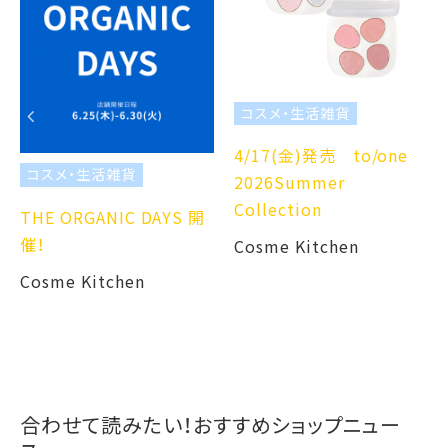
コスメ・生活雑貨
4/17(金)発売 to/one
コスメ・生活雑貨
2026Summer
Collection
THE ORGANIC DAYS 開
催！
Cosme Kitchen
Cosme Kitchen
合わせて読みたい！おすすめショップニュー