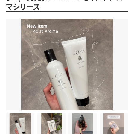
マシリーズ