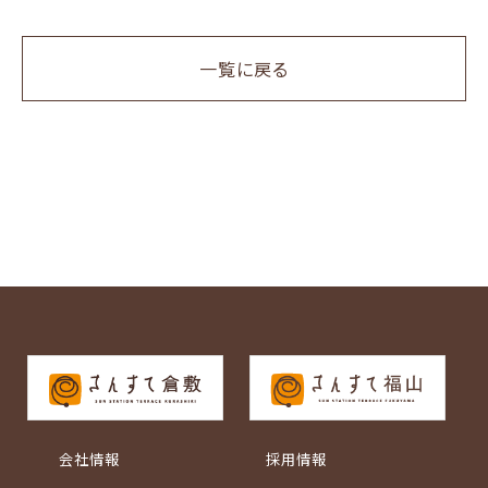
一覧に戻る
会社情報
採用情報