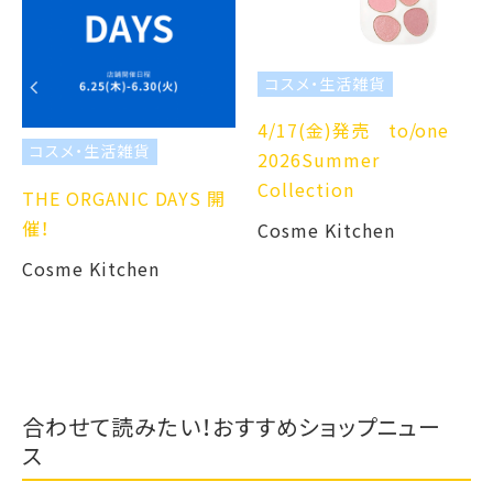
コスメ・生活雑貨
4/17(金)発売 to/one
コスメ・生活雑貨
2026Summer
Collection
THE ORGANIC DAYS 開
催！
Cosme Kitchen
Cosme Kitchen
合わせて読みたい！おすすめショップニュー
ス