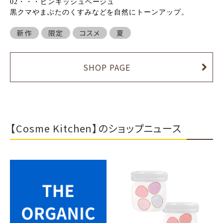
02・・・ピンキッシュベージュ
黒クマやまぶたのくすみなどを自然にトーンアップ。
新作
限定
コスメ
夏
SHOP PAGE
【Cosme Kitchen】のショップニュース