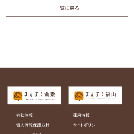
一覧に戻る
会社情報
採用情報
個人情報保護方針
サイトポリシー