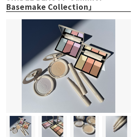
Basemake Collection」