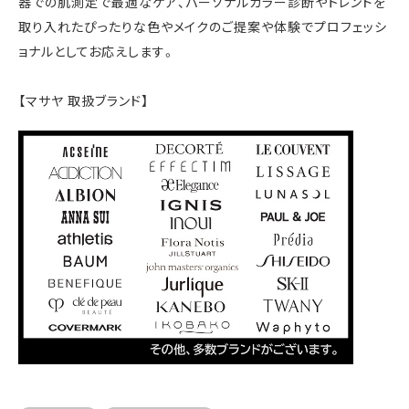
器での肌測定で最適なケア、パーソナルカラー診断やトレンドを
取り入れたぴったりな色やメイクのご提案や体験でプロフェッシ
ョナルとしてお応えします。
【マサヤ 取扱ブランド】