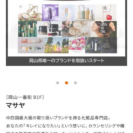
［岡山一番街 B1F］
マサヤ
中四国最大級の取り扱いブランドを誇る化粧品専門店。
あなたの「キレイになりたい」という想いに、カウンセリングや機