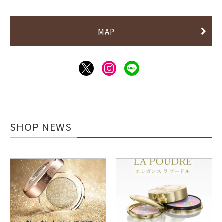
MAP
SHOP NEWS