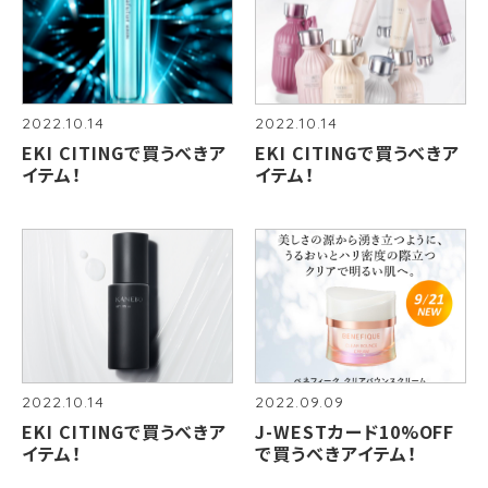
2022.10.14
2022.10.14
EKI CITINGで買うべきア
EKI CITINGで買うべきア
イテム！
イテム！
2022.10.14
2022.09.09
EKI CITINGで買うべきア
J-WESTカード10%OFF
イテム！
で買うべきアイテム！