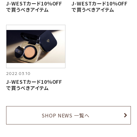
J-WESTカード10％OFF
J-WESTカード10％OFF
で買うべきアイテム
で買うべきアイテム
2022.03.10
J-WESTカード10％OFF
で買うべきアイテム
SHOP NEWS 一覧へ