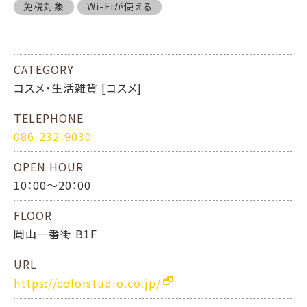
免税対象
Wi-Fiが使える
CATEGORY
コスメ・生活雑貨 [コスメ]
TELEPHONE
086-232-9030
OPEN HOUR
10：00～20：00
FLOOR
岡山一番街 B1F
URL
https://colorstudio.co.jp/