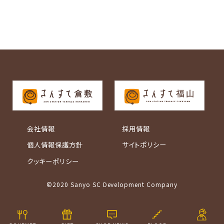
会社情報
採用情報
個人情報保護方針
サイトポリシー
クッキーポリシー
©2020 Sanyo SC Development Company