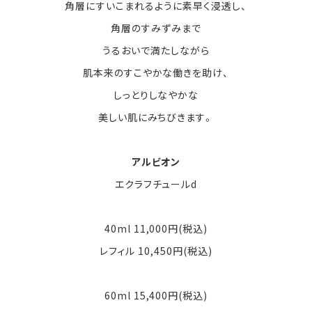
角層にすいこまれるように素早く浸透し、
角層のすみずみまで
うるおいで満たしながら
肌本来のすこやかな働きを助け、
しっとりしなやかな
美しい肌にみちびきます。
アルビオン
エクラフチュールd
40ml 11,000円(税込)
レフィル 10,450円(税込)
60ml 15,400円(税込)