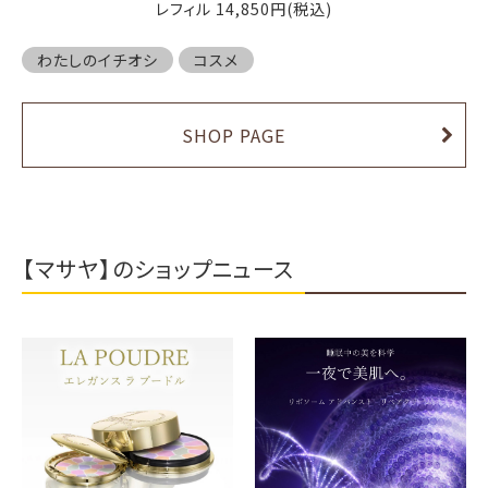
レフィル 14,850円(税込)
わたしのイチオシ
コスメ
SHOP PAGE
【マサヤ】のショップニュース