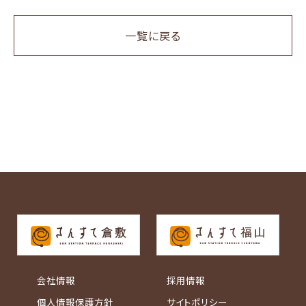
一覧に戻る
会社情報
採用情報
個人情報保護方針
サイトポリシー