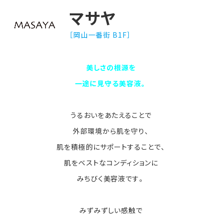
マサヤ
［岡山一番街 B1F］
美しさの根源を
一途に見守る美容液。
うるおいをあたえることで
外部環境から肌を守り、
肌を積極的にサポートすることで、
肌をベストなコンディションに
みちびく美容液です。
みずみずしい感触で