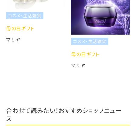
コスメ・生活雑貨
母の日ギフト
マサヤ
コスメ・生活雑貨
母の日ギフト
マサヤ
合わせて読みたい！おすすめショップニュー
ス