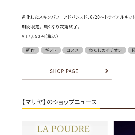
進化したスキンパワーアドバンスド、8/20～トライアルキッ
期間限定。無くなり次第終了。
￥17,050円（税込）
新作
ギフト
コスメ
わたしのイチオシ
SHOP PAGE
【マサヤ】のショップニュース