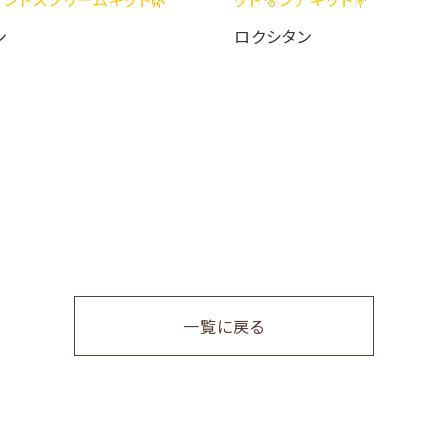
ロクシタン
一覧に戻る