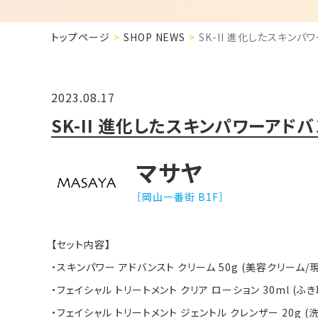
トップページ
SHOP NEWS
SK-II 進化したスキンパ
2023.08.17
SK-II 進化したスキンパワーアド
マサヤ
［岡山一番街 B1F］
【セット内容】
・スキンパワー アドバンスト クリーム 50g (美容クリーム/
・フェイシャル トリートメント クリア ローション 30ml (ふ
・フェイシャル トリートメント ジェントル クレンザー 20g (