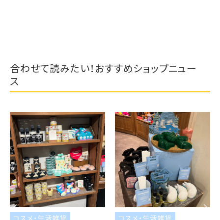
合わせて読みたい！おすすめショップニュー
ス
コスメ・生活雑貨
コスメ・生活雑貨