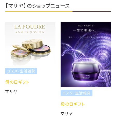
【マサヤ】のショップニュース
コスメ・生活雑貨
母の日ギフト
マサヤ
コスメ・生活雑貨
母の日ギフト
マサヤ