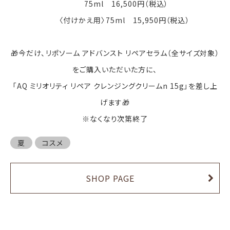
75ml 16,500円（税込）
〈付けかえ用〉75ml 15,950円（税込）
🎁今だけ、リポソーム アドバンスト リペアセラム（全サイズ対象）
をご購入いただいた方に、
「AQ ミリオリティ リペア クレンジングクリームn 15g」を差し上
げます🎁
※なくなり次第終了
夏
コスメ
SHOP PAGE