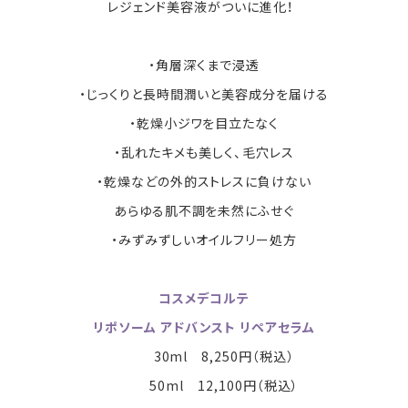
レジェンド美容液がついに進化！
・角層深くまで浸透
・じっくりと長時間潤いと美容成分を届ける
・乾燥小ジワを目立たなく
・乱れたキメも美しく、毛穴レス
・乾燥などの外的ストレスに負けない
あらゆる肌不調を未然にふせぐ
・みずみずしいオイルフリー処方
コスメデコルテ
リポソーム アドバンスト リペアセラム
30ml 8,250円（税込）
50ml 12,100円（税込）