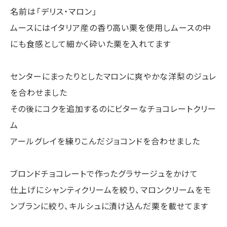
名前は「デリス・マロン」
ムースにはイタリア産の香り高い栗を使用しムースの中
にも食感として細かく砕いた栗を入れてます
センターにまったりとしたマロンに爽やかな洋梨のジュレ
を合わせました
その後にコクを追加するのにビターなチョコレートクリー
ム
アールグレイを練りこんだジョコンドを合わせました
ブロンドチョコレートで作ったグラサージュをかけて
仕上げにシャンティクリームを絞り、マロンクリームをモ
ンブランに絞り、キルシュに漬け込んだ栗を載せてます