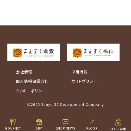
会社情報
採用情報
個人情報保護方針
サイトポリシー
クッキーポリシー
©2020 Sanyo SC Development Company
GOURMET
GIFT
SHOP NEWS
FLOOR
STAFF募集