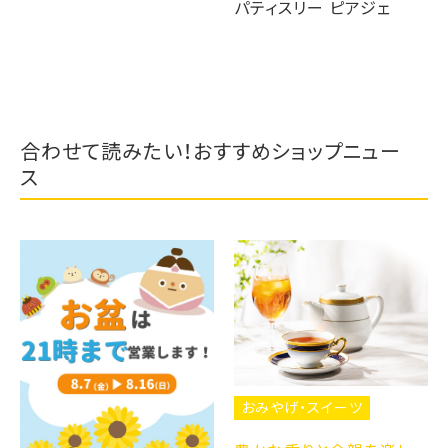
パティスリー ピアジェ
合わせて読みたい！おすすめショップニュー
ス
おみやげ・スイーツ