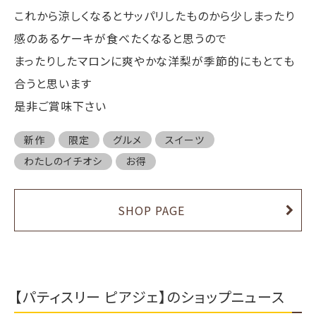
これから涼しくなるとサッパリしたものから少しまったり
感のあるケーキが食べたくなると思うので
まったりしたマロンに爽やかな洋梨が季節的にもとても
合うと思います
是非ご賞味下さい
新作
限定
グルメ
スイーツ
わたしのイチオシ
お得
SHOP PAGE
【パティスリー ピアジェ】のショップニュース