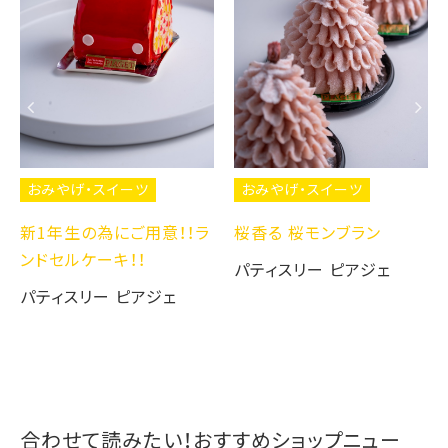
おみやげ・スイーツ
おみやげ・スイーツ
新1年生の為にご用意！！ラ
桜香る 桜モンブラン
ンドセルケーキ！！
パティスリー ピアジェ
パティスリー ピアジェ
合わせて読みたい！おすすめショップニュー