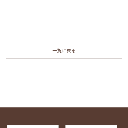
一覧に戻る