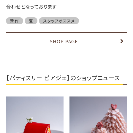
合わせとなっております
新作
夏
スタッフオススメ
SHOP PAGE
【パティスリー ピアジェ】のショップニュース