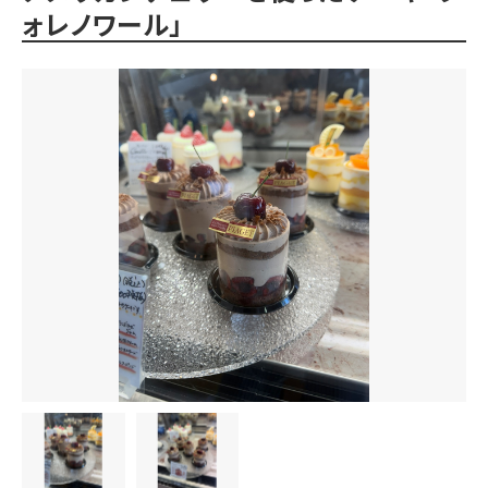
ォレノワール」