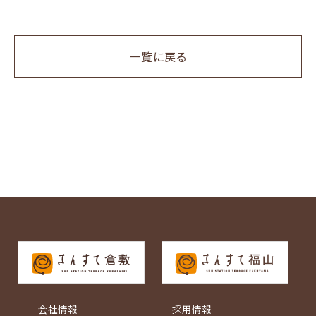
一覧に戻る
会社情報
採用情報