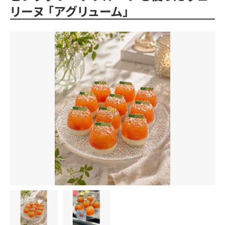
リーヌ 「アグリューム」