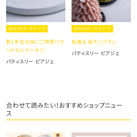
おみやげ・スイーツ
おみやげ・スイーツ
新1年生の為にご用意！！ラ
桜香る 桜モンブラン
ンドセルケーキ！！
パティスリー ピアジェ
パティスリー ピアジェ
合わせて読みたい！おすすめショップニュー
ス