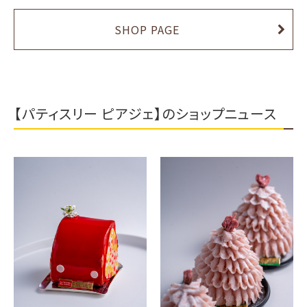
SHOP PAGE
【パティスリー ピアジェ】のショップニュース