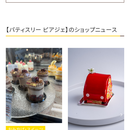
【パティスリー ピアジェ】のショップニュース
おみやげ・スイーツ