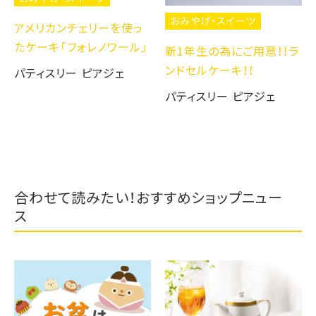
おみやげ・スイーツ
アメリカンチェリーを使っ
たケーキ「フォレノワール」
新1年生の為にご用意！！ラ
ンドセルケーキ！！
パティスリー ピアジェ
パティスリー ピアジェ
合わせて読みたい！おすすめショップニュー
ス