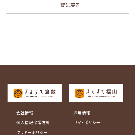
一覧に戻る
会社情報
採用情報
個人情報保護方針
サイトポリシー
クッキーポリシー