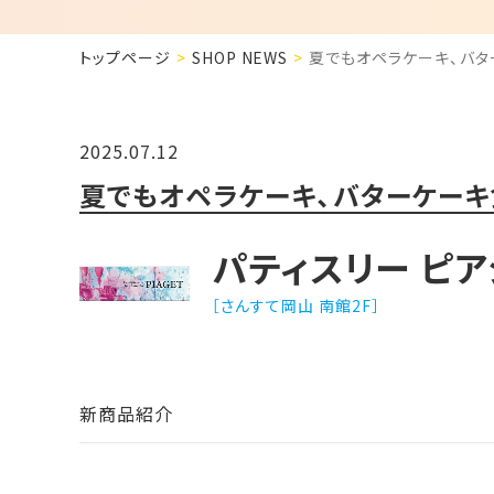
トップページ
SHOP NEWS
夏でもオペラケーキ、バタ
2025.07.12
夏でもオペラケーキ、バターケーキ
パティスリー ピア
［さんすて岡山 南館2F］
新商品紹介