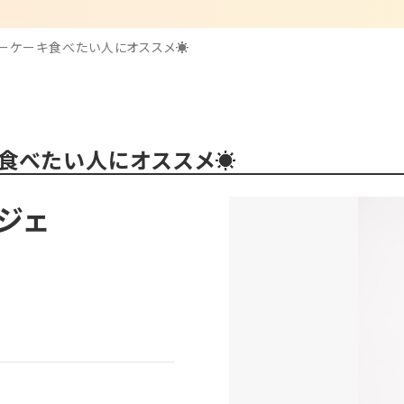
ーケーキ食べたい人にオススメ☀️
食べたい人にオススメ☀️
ジェ