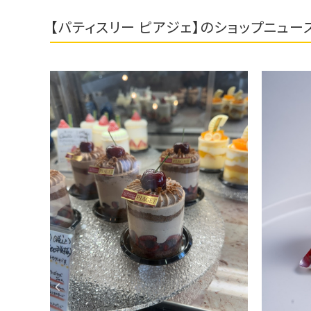
【パティスリー ピアジェ】のショップニュー