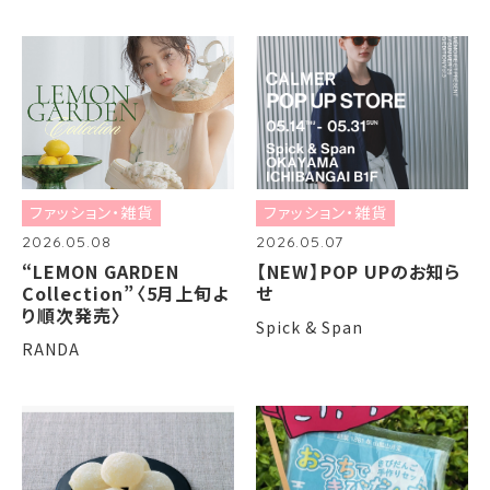
ファッション・雑貨
ファッション・雑貨
2026.05.08
2026.05.07
“LEMON GARDEN
【NEW】POP UPのお知ら
Collection”〈5月上旬よ
せ
り順次発売〉
Spick & Span
RANDA