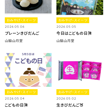
おみやげ・スイーツ
おみやげ・スイーツ
2026.05.06
2026.05.05
プレーンきびだんご
今日はこどもの日🎏
山脇山月堂
山脇山月堂
おみやげ・スイーツ
おみやげ・スイーツ
2026.05.04
2026.05.02
こどもの日🎏
生きびだんご🍑