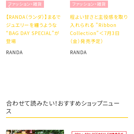
ファッション・雑貨
ファッション・雑貨
【RANDA（ランダ）】まるで
程よい甘さと主役感を取り
ジュエリーを纏うような
入れられる "Ribbon
“BAG DAY SPECIAL”が
Collection”＜7月3日
登場
（金）発売予定）
RANDA
RANDA
合わせて読みたい！おすすめショップニュー
ス