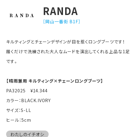
RANDA
［岡山一番街 B1F］
キルティングとチェーンデザインが目を惹くロングブーツです！
履くだけで洗練された大人なムードを演出してくれる上品な1足
です。
【晴雨兼用 キルティング×チェーンロングブーツ】
PA32025 ¥14.344
カラー：BLACK.IVORY
サイズ：S-LL
ヒール：5cm
わたしのイチオシ