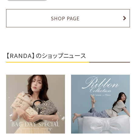
SHOP PAGE
【RANDA】のショップニュース