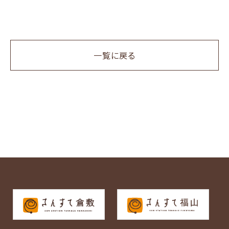
一覧に戻る