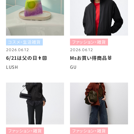
コスメ・生活雑貨
ファッション・雑貨
2026.06.12
2026.06.12
6/21は父の日👨🏻
Msお買い得商品🐰
LUSH
GU
ファッション・雑貨
ファッション・雑貨