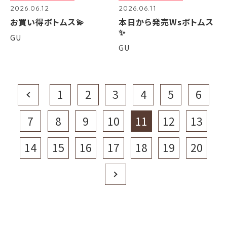
2026.06.12
2026.06.11
お買い得ボトムス💫
本日から発売Wsボトムス
✨
GU
GU
Prev
1
2
3
4
5
6
7
8
9
10
11
12
13
14
15
16
17
18
19
20
Next