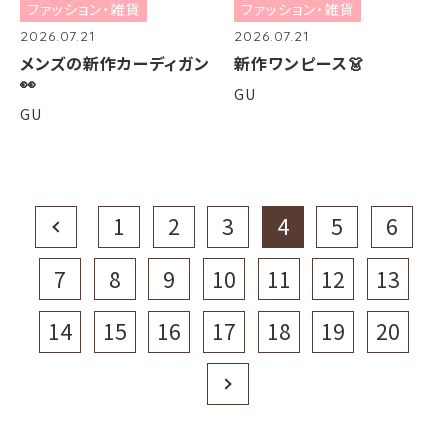
ファッション・雑貨
ファッション・雑貨
2026.07.21
2026.07.21
メンズの新作カーディガン
新作ワンピース👗
👀
GU
GU
Prev
1
2
3
4
5
6
7
8
9
10
11
12
13
14
15
16
17
18
19
20
Next