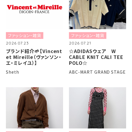
ファッション・雑貨
ファッション・雑貨
2026.07.23
2026.07.21
ブランド紹介🌱【Vincent
☆ADIDASウェア W
et Mireille（ヴァンソン・
CABLE KNIT CALI TEE
エ・ミレイユ）】
POLO☆
Sheth
ABC-MART GRAND STAGE