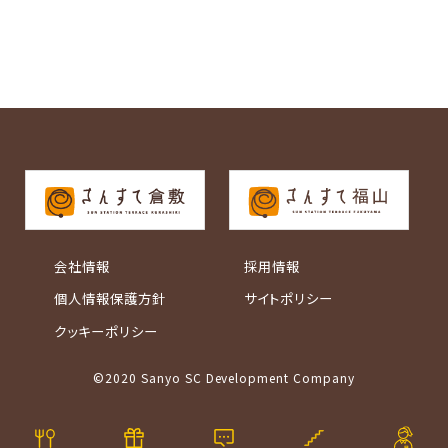
会社情報
採用情報
個人情報保護方針
サイトポリシー
クッキーポリシー
©2020 Sanyo SC Development Company