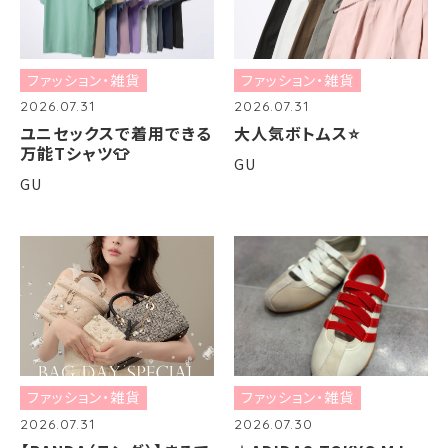
ファッション・雑貨
ファッション・雑貨
2026.07.31
2026.07.31
ユニセックスで着用できる
大人気ボトムス⭐️
万能Tシャツ👕
GU
GU
ファッション・雑貨
ファッション・雑貨
2026.07.31
2026.07.30