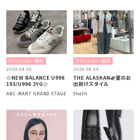
ファッション・雑貨
ファッション・雑貨
2026.08.05
2026.08.04
☆NEW BALANCE U996
THE ALASKAN🌿夏のお
193/U996 2YG☆
出掛けスタイル
ABC-MART GRAND STAGE
Sheth