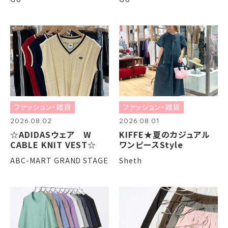
ファッション・雑貨
ファッション・雑貨
2026.08.02
2026.08.01
☆ADIDASウェア W
KIFFE★夏のカジュアル
CABLE KNIT VEST☆
ワンピースStyle
ABC-MART GRAND STAGE
Sheth