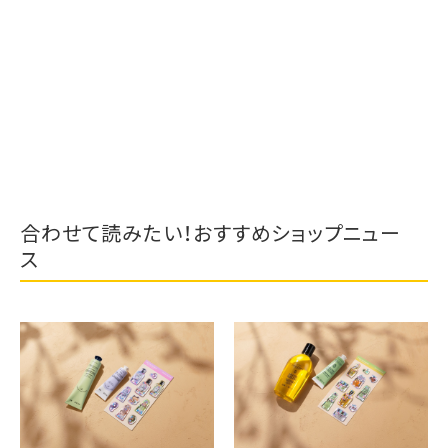
合わせて読みたい！おすすめショップニュー
ス