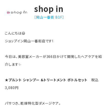
shop in
［岡山一番街 B1F］
こんにちは😃
ショップイン岡山一番街店です!
今日は、美容室メーカーが366日かけて開発したヘアケアを紹
介します✨
★
プルント シャンプー &トリートメント ボトルセット
税込
3,080円
パサつき、乾燥特化型ダメージケア。