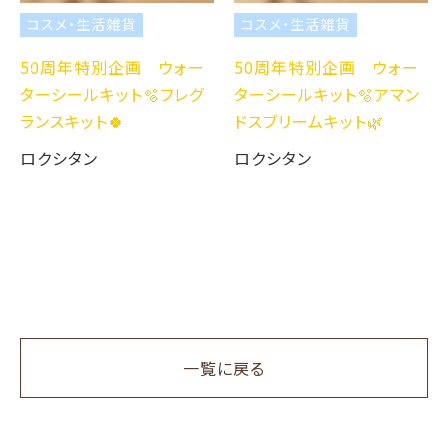
コスメ・生活雑貨
コスメ・生活雑貨
50周年特別企画 ウォー
50周年特別企画 ウォー
ターシールキット🫧フレグ
ターシールキット🫧アマン
ランスキット🍀
ドスブリームキット🌿
ロクシタン
ロクシタン
一覧に戻る