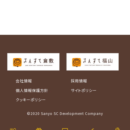
会社情報
採用情報
個人情報保護方針
サイトポリシー
クッキーポリシー
©2020 Sanyo SC Development Company