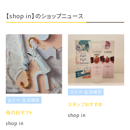
【shop in】のショップニュース
コスメ・生活雑貨
コスメ・生活雑貨
スタッフおすすめ
母の日ギフト
shop in
shop in