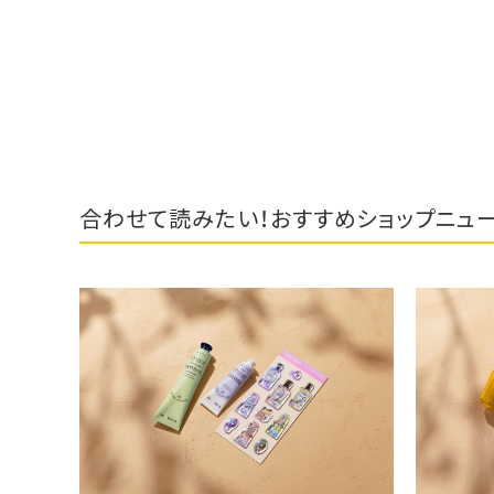
合わせて読みたい！おすすめショップニュ