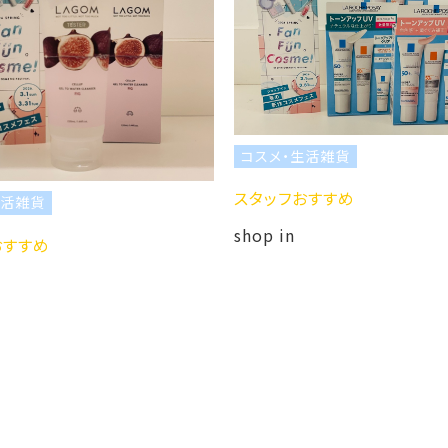
コスメ・生活雑貨
スタッフおすすめ
雑貨
shop in
すめ