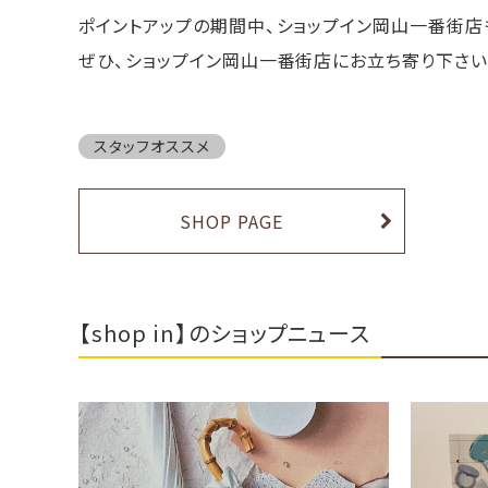
ポイントアップの期間中、ショップイン岡山一番街店
ぜひ、ショップイン岡山一番街店にお立ち寄り下さ
スタッフオススメ
SHOP PAGE
【shop in】のショップニュース