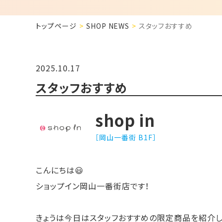
トップページ
SHOP NEWS
スタッフおすすめ
2025.10.17
スタッフおすすめ
shop in
［岡山一番街 B1F］
こんにちは😃
ショップイン岡山一番街店です！
きょうは今日はスタッフおすすめの限定商品を紹介し