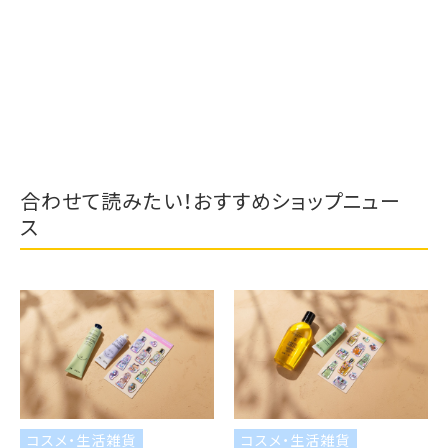
合わせて読みたい！おすすめショップニュー
ス
コスメ・生活雑貨
コスメ・生活雑貨