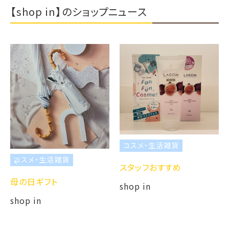
【shop in】のショップニュース
コスメ・生活雑貨
コスメ・生活雑貨
スタッフおすすめ
母の日ギフト
shop in
shop in