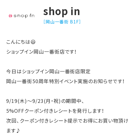
shop in
［岡山一番街 B1F］
こんにちは😃
ショップイン岡山一番街店です！
今日はショップイン岡山一番街店限定
岡山一番街50周年特別イベント実施のお知らせです！
9/19(木)〜9/23(月・祝)の期間中、
5%OFFクーポン付きレシートを発行します！
次回、クーポン付きレシート提示でお得にお買い物頂け
ます♪