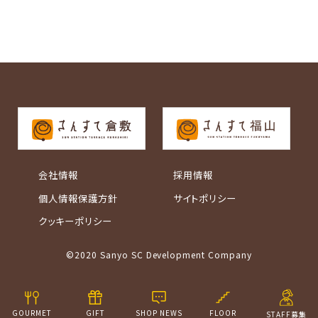
会社情報
採用情報
個人情報保護方針
サイトポリシー
クッキーポリシー
©2020 Sanyo SC Development Company
GOURMET
GIFT
SHOP NEWS
FLOOR
STAFF募集