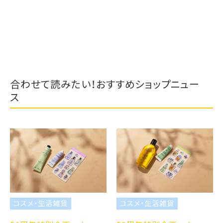
合わせて読みたい！おすすめショップニュー
ス
コスメ・生活雑貨
コスメ・生活雑貨