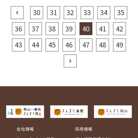
Prev
30
31
32
33
34
35
36
37
38
39
40
41
42
43
44
45
46
47
48
49
Next
会社情報
採用情報