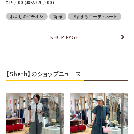
¥19,000 (税込¥20,900)
わたしのイチオシ
新作
おすすめコーディネート
SHOP PAGE
【Sheth】のショップニュース