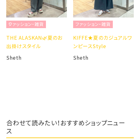
ファッション・雑貨
ファッション・雑貨
THE ALASKAN🌿夏のお
KIFFE★夏のカジュアルワ
出掛けスタイル
ンピースStyle
Sheth
Sheth
合わせて読みたい！おすすめショップニュー
ス