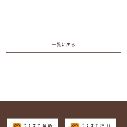
一覧に戻る