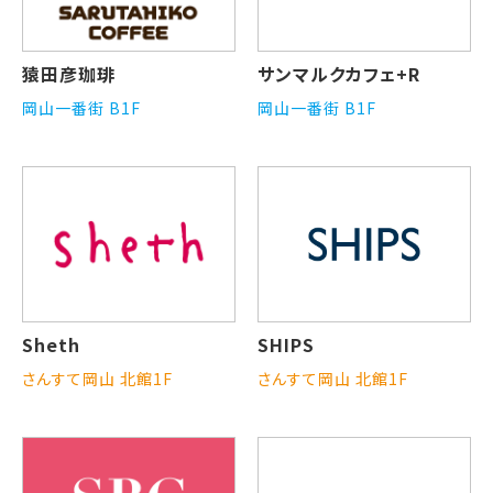
猿田彦珈琲
サンマルクカフェ+R
岡山一番街 B1F
岡山一番街 B1F
Sheth
SHIPS
さんすて岡山 北館1F
さんすて岡山 北館1F