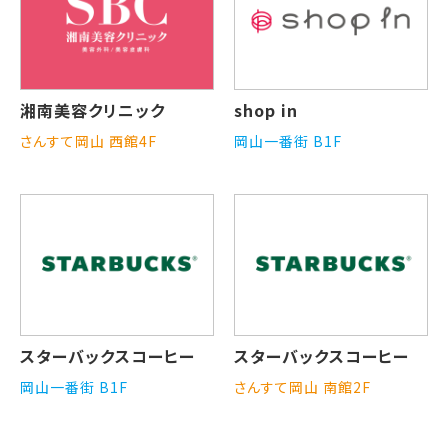
湘南美容クリニック
shop in
さんすて岡山 西館4F
岡山一番街 B1F
スターバックスコーヒー
スターバックスコーヒー
岡山一番街 B1F
さんすて岡山 南館2F