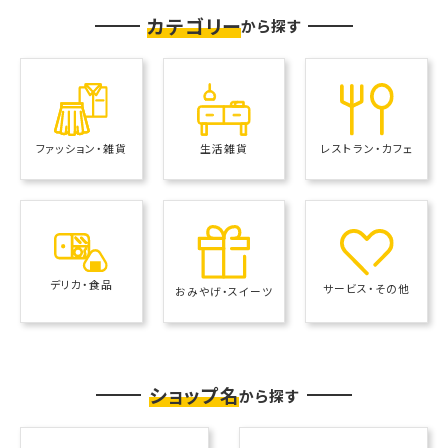
カテゴリー
から探す
レストラン・カフェ
ファッション・雑貨
生活雑貨
デリカ・食品
サービス・その他
おみやげ・スイーツ
ショップ名
から探す