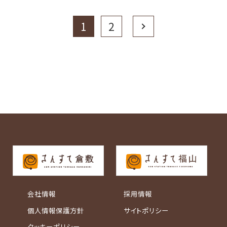
1
2
Next
会社情報
採用情報
個人情報保護方針
サイトポリシー
クッキーポリシー