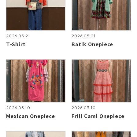
2026.05.21
2026.05.21
Ｔ-Shirt
Batik Onepiece
2026.03.10
2026.03.10
Mexican Onepiece
Frill Cami Onepiece