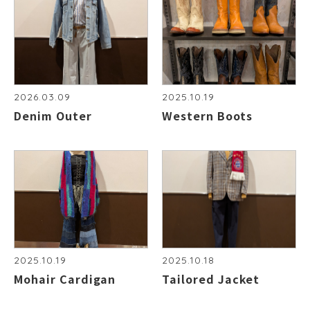
2026.03.09
2025.10.19
Denim Outer
Western Boots
2025.10.19
2025.10.18
Mohair Cardigan
Tailored Jacket