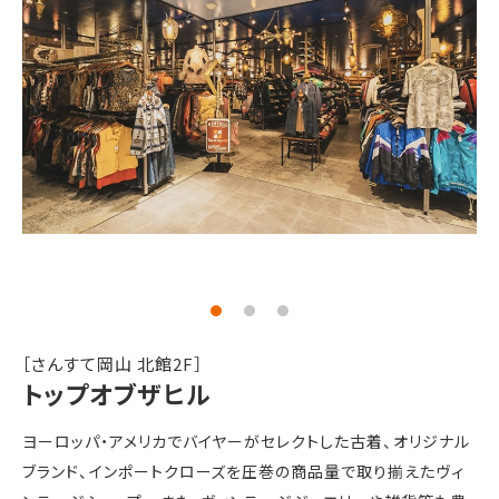
［さんすて岡山 北館2F］
トップオブザヒル
ヨーロッパ・アメリカでバイヤーがセレクトした古着、オリジナル
ブランド、インポートクローズを圧巻の商品量で取り揃えたヴィ