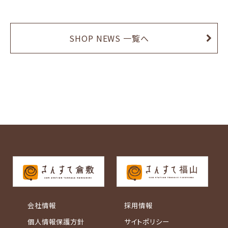
SHOP NEWS 一覧へ
会社情報
採用情報
個人情報保護方針
サイトポリシー