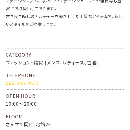
ンテージショップ。 また、ヴィンテージジュエリーや雑貨等も豊
富にお取扱いしております。
古き良き時代のカルチャーを築き上げた上質なアイテムで、新し
いスタイルをご提案します。
CATEGORY
ファッション・雑貨 [メンズ、レディース、古着]
TELEPHONE
086-206-2657
OPEN HOUR
10:00～20:00
FLOOR
さんすて岡山 北館2F