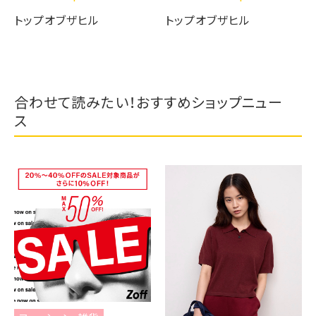
トップオブザヒル
トップオブザヒル
合わせて読みたい！おすすめショップニュー
ス