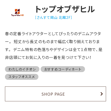
トップオブザヒル
［さんすて岡山 北館2F］
春の定番ライトアウターとしてぴったりのデニムアウタ
ー。 短丈から長丈のものまで幅広く取り揃えておりま
す。 デニム特有の色落ちやデザインは全て1点物で、是
非店頭にてお気に入りの一着を見つけて下さい！
わたしのイチオシ
おすすめコーディネート
スタッフオススメ
SHOP PAGE