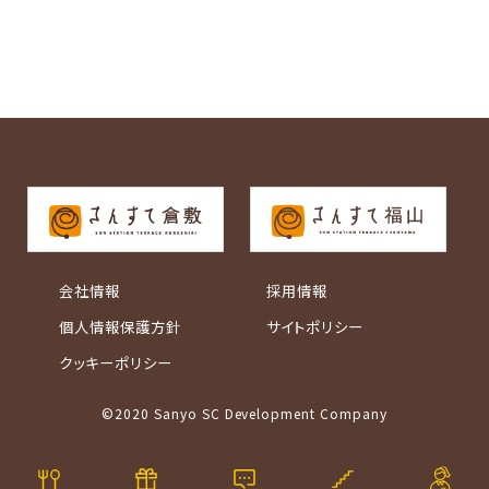
会社情報
採用情報
個人情報保護方針
サイトポリシー
クッキーポリシー
©2020 Sanyo SC Development Company