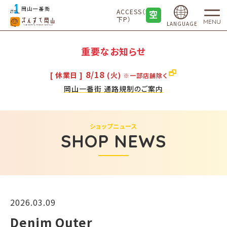
ACCESS（地
下P）
MENU
LANGUAGE
重要なお知らせ
8/18
[ 休業日 ]
(火)
※一部店舗除く
岡山一番街 通路規制のご案内
ショップニュース
SHOP NEWS
2026.03.09
Denim Outer