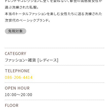
トレンドやコレクションに全てを委ねない、都会の高感度女性が
選ぶ洗練された私服。
本当のトータルファッションを楽しむ女性たちに送る洗練された
次世代のベーシックブランド。
免税対象
CATEGORY
ファッション・雑貨 [レディース]
TELEPHONE
086-206-4414
OPEN HOUR
10：00～20：00
FLOOR