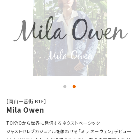
［岡山一番街 B1F］
Mila Owen
TOKYOから世界に発信するネクストベーシック
ジャストセレブカジュアルを想わせる「ミラ オーウェン」デビュー