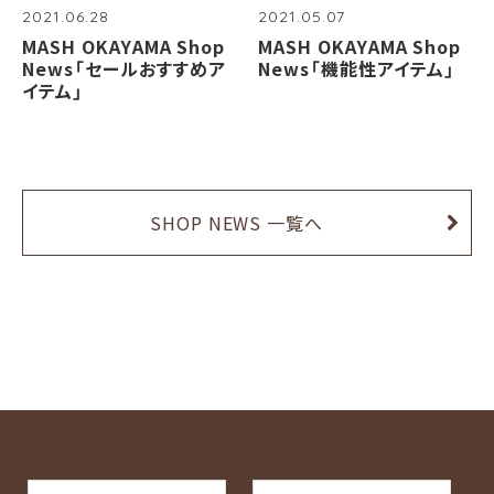
2021.06.28
2021.05.07
MASH OKAYAMA Shop
MASH OKAYAMA Shop
News「セールおすすめア
News「機能性アイテム」
イテム」
SHOP NEWS 一覧へ