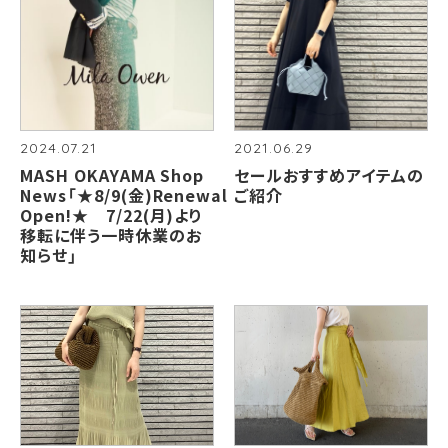
2024.07.21
2021.06.29
MASH OKAYAMA Shop
セールおすすめアイテムの
News「★8/9(金)Renewal
ご紹介
Open!★ 7/22(月)より
移転に伴う一時休業のお
知らせ」