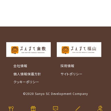
会社情報
採用情報
個人情報保護方針
サイトポリシー
クッキーポリシー
©2020 Sanyo SC Development Company