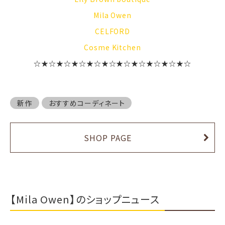
Mila Owen
CELFORD
Cosme Kitchen
☆★☆★☆★☆★☆★☆★☆★☆★☆★☆★☆
新作
おすすめコーディネート
SHOP PAGE
【Mila Owen】のショップニュース