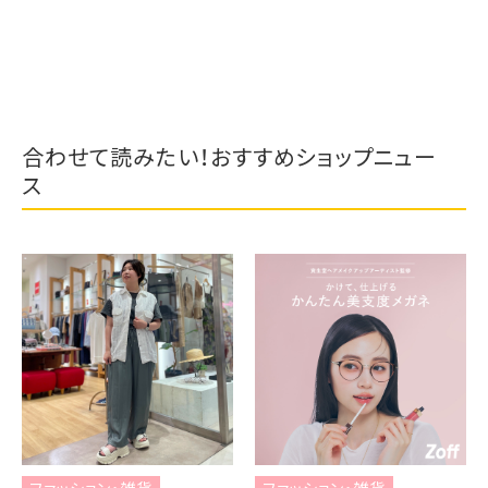
Mila Owen
合わせて読みたい！おすすめショップニュー
ス