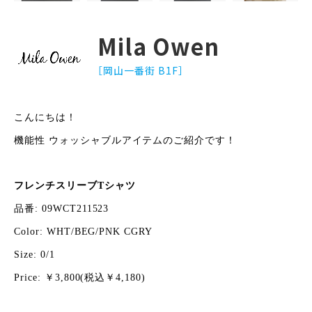
Mila Owen
［岡山一番街 B1F］
こんにちは！
機能性 ウォッシャブルアイテムのご紹介です！
フレンチスリーブTシャツ
品番: 09WCT211523
Color: WHT/BEG/PNK CGRY
Size: 0/1
Price: ￥3,800(税込￥4,180)