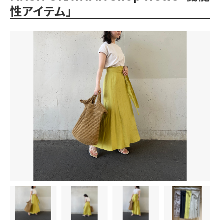
性アイテム」