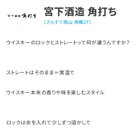
宮下酒造 角打ち
［さんすて岡山 南館2F］
ウイスキーのロックとストレートって何が違うんですか？
ストレートはそのまま＝常温で
ウイスキー本来の香りや味を楽しむスタイル
ロックは氷を入れて少しずつ溶かして