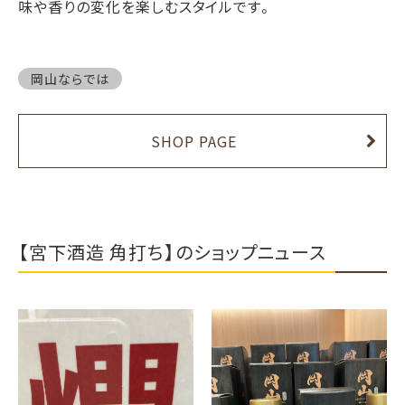
味や香りの変化を楽しむスタイルです。
岡山ならでは
SHOP PAGE
【宮下酒造 角打ち】のショップニュース