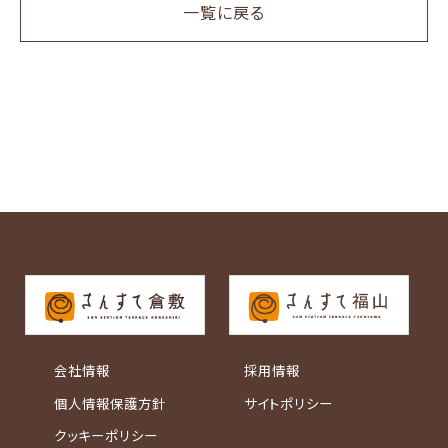
一覧に戻る
会社情報
採用情報
個人情報保護方針
サイトポリシー
クッキーポリシー