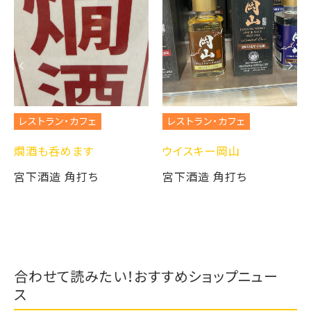
レストラン・カフェ
レストラン・カフェ
燗酒も呑めます
ウイスキー岡山
宮下酒造 角打ち
宮下酒造 角打ち
合わせて読みたい！おすすめショップニュー
ス