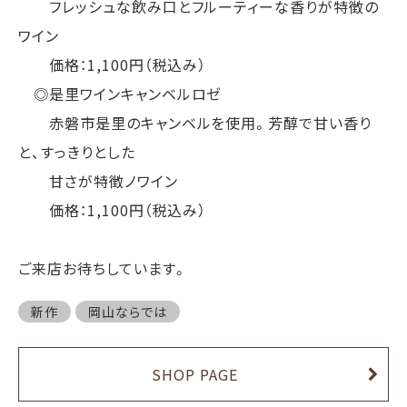
フレッシュな飲み口とフルーティーな香りが特徴の
ワイン
価格：1,100円（税込み）
◎是里ワインキャンベルロゼ
赤磐市是里のキャンベルを使用。芳醇で甘い香り
と、すっきりとした
甘さが特徴ノワイン
価格：1,100円（税込み）
ご来店お待ちしています。
新作
岡山ならでは
SHOP PAGE