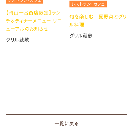
レストラン・カフェ
【岡山一番街店限定】ラン
旬を楽しむ 夏野菜とグリ
チ＆ディナーメニュー リニ
ル料理
ューアルのお知らせ
グリル蔵敷
グリル蔵敷
一覧に戻る