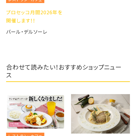
プロセッコ月間2026年を
開催します！！
バール・デルソーレ
合わせて読みたい！おすすめショップニュー
ス
レストラン・カフェ