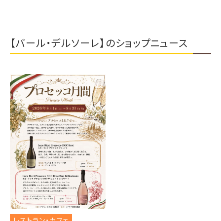
【バール・デルソーレ】のショップニュース
レストラン・カフェ