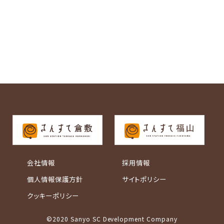
会社情報
採用情報
個人情報保護方針
サイトポリシー
クッキーポリシー
©2020 Sanyo SC Development Company