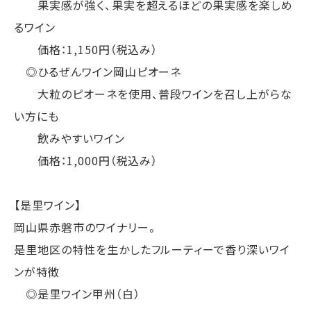
果実感が強く、果実を超えるほどの果実感を楽しめ
るワイン
価格：1,150円（税込み）
◎ひるぜんワイン岡山ピオーネ
大粒のピオーネを使用、普段ワインを召し上がらな
い方にも
飲みやすいワイン
価格：1,000円（税込み）
【是里ワイン】
岡山県赤磐市のワイナリー。
是里地区の特性を生かしたフルーティーで香り深いワイ
ンが特徴
◎是里ワイン甲州（白）