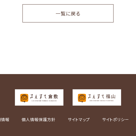
一覧に戻る
用情報
個人情報保護方針
サイトマップ
サイトポリシー