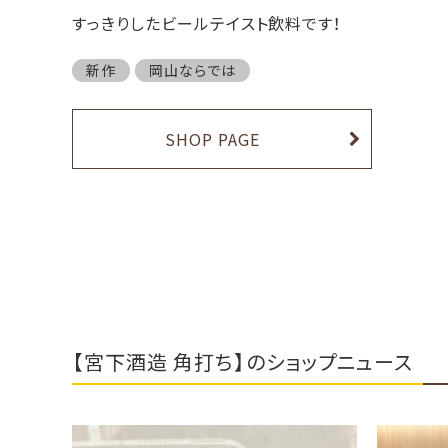
すっきりしたビールテイスト飲料です！
新作
岡山ならでは
SHOP PAGE
【宮下酒造 角打ち】のショップニュース