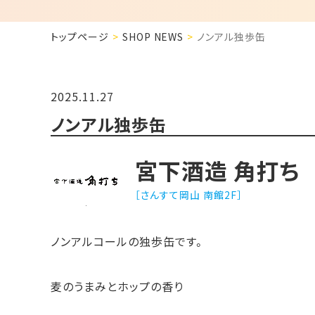
トップページ
SHOP NEWS
ノンアル独歩缶
2025.11.27
ノンアル独歩缶
宮下酒造 角打ち
［さんすて岡山 南館2F］
ノンアルコールの独歩缶です。
麦のうまみとホップの香り