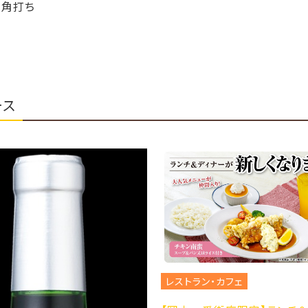
ース
レストラン・カフェ