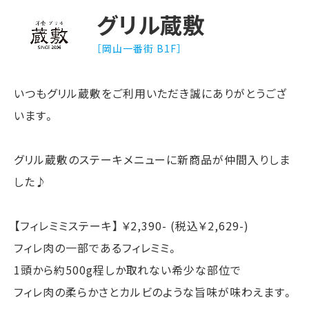
グリル蔵敷
［岡山一番街 B1F］
いつもグリル蔵敷をご利用いただき誠にありがとうござ
います。
グリル蔵敷のステーキメニューに新商品が仲間入りしま
した♪
【フィレミミステーキ】 ￥2,390- (税込￥2,629-)
フィレ肉の一部であるフィレミミ。
1頭から約500g程しか取れない希少な部位で
フィレ肉の柔らかさとカルビのような旨味が味わえます。