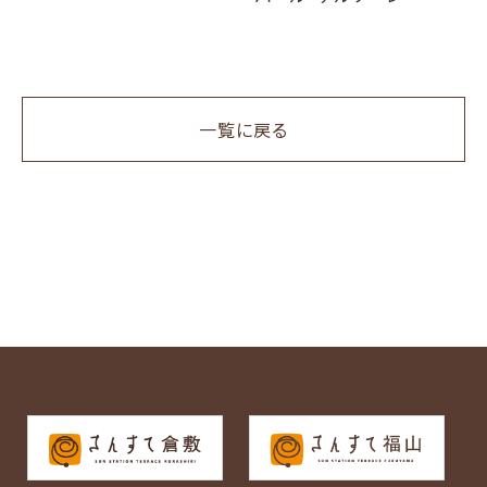
一覧に戻る