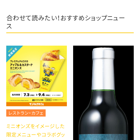
合わせて読みたい！おすすめショップニュー
ス
レストラン・カフェ
ミニオンズをイメージした
限定メニューやコラボグッ