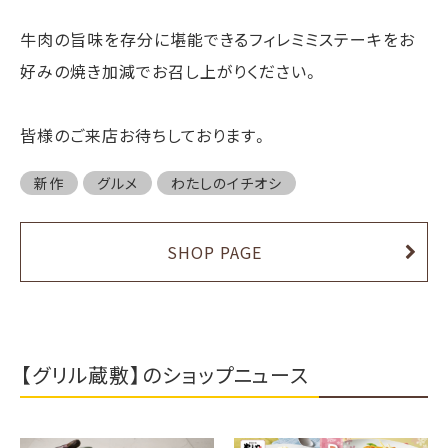
牛肉の旨味を存分に堪能できるフィレミミステーキをお
好みの焼き加減でお召し上がりください。
皆様のご来店お待ちしております。
新作
グルメ
わたしのイチオシ
SHOP PAGE
【グリル蔵敷】のショップニュース