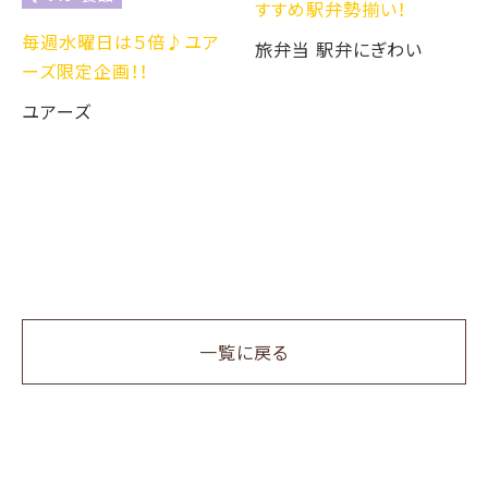
すすめ駅弁勢揃い！
毎週水曜日は５倍♪ユア
旅弁当 駅弁にぎわい
ーズ限定企画！！
ユアーズ
一覧に戻る