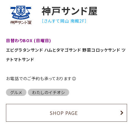
神戸サンド屋
［さんすて岡山 南館2F］
日替わりBOX (日曜日)
エビグラタンサンド ハムとタマゴサンド 野菜コロッケサンド ツ
ナトマトサンド
お電話でのご予約も承っております😊
グルメ
わたしのイチオシ
SHOP PAGE