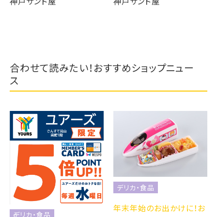
神戸サンド屋
神戸サンド屋
合わせて読みたい！おすすめショップニュー
ス
デリカ・食品
年末年始のお出かけに！お
デリカ・食品