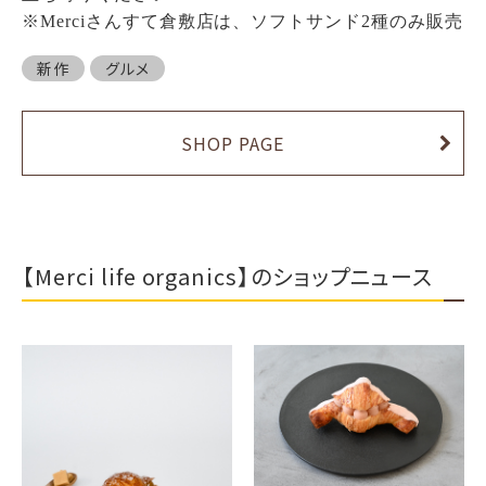
※Merciさんすて倉敷店は、ソフトサンド2種のみ販売
新作
グルメ
SHOP PAGE
【Merci life organics】のショップニュース