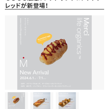
レッドが新登場！