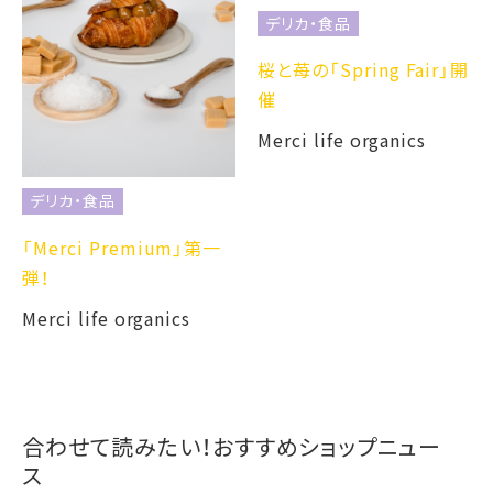
デリカ・食品
桜と苺の「Spring Fair」開
催
Merci life organics
デリカ・食品
「Merci Premium」第一
弾！
Merci life organics
合わせて読みたい！おすすめショップニュー
ス