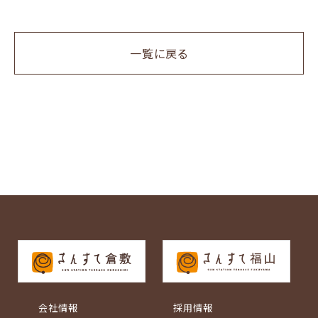
一覧に戻る
会社情報
採用情報