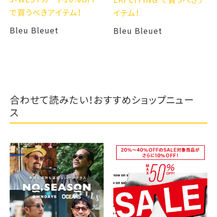
で買うべきアイテム！
イテム！
Bleu Bleuet
Bleu Bleuet
合わせて読みたい！おすすめショップニュー
ス