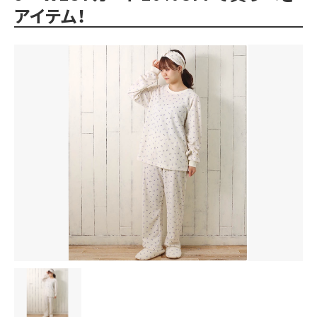
アイテム！