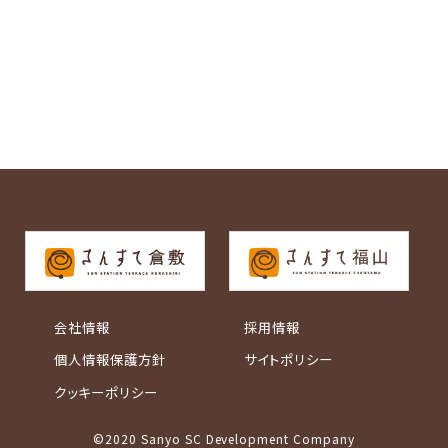
会社情報
採用情報
個人情報保護方針
サイトポリシー
クッキーポリシー
©2020 Sanyo SC Development Company