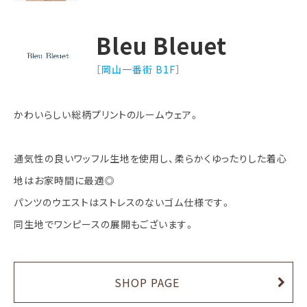
Bleu Bleuet
［岡山一番街 B1F］
かわいらしい総柄プリントのルームウェア。
通気性の良いワッフル生地を使用し、柔らかくゆったりした着心
地はお家時間に最適◎
パンツのウエストはストレスのないゴム仕様です。
同生地でワンピースの展開もございます。
SHOP PAGE