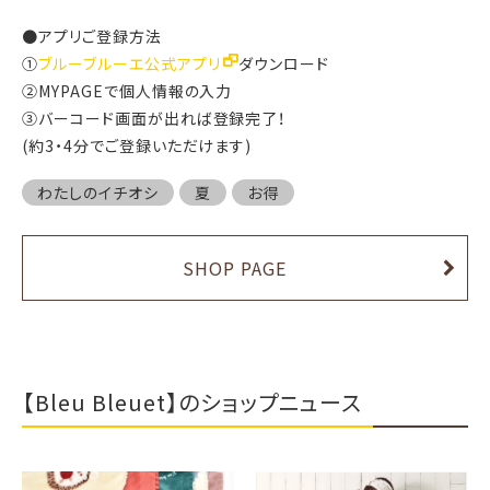
●アプリご登録方法
①
ブルーブルーエ公式アプリ
ダウンロード
②MYPAGEで個人情報の入力
③バーコード画面が出れば登録完了！
(約3・4分でご登録いただけます)
わたしのイチオシ
夏
お得
SHOP PAGE
【Bleu Bleuet】のショップニュース