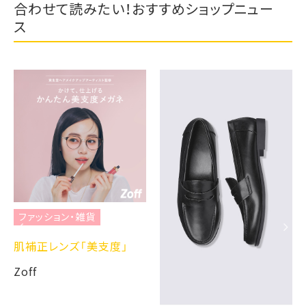
合わせて読みたい！おすすめショップニュー
ス
ファッション・雑貨
肌補正レンズ「美支度」
Zoff