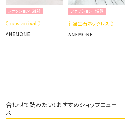
ファッション・雑貨
ファッション・雑貨
｟ new arrival ｠
｟ 誕生石ネックレス ｠
ANEMONE
ANEMONE
合わせて読みたい！おすすめショップニュー
ス