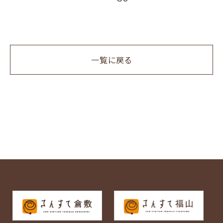
一覧に戻る