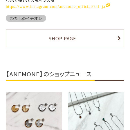
・
公式インスタ
ANEMONE
https://www.instagram.com/anemone_official/?hl=ja
わたしのイチオシ
SHOP PAGE
【ANEMONE】のショップニュース