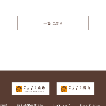
一覧に戻る
用情報
個人情報保護方針
サイトマップ
サイトポリシー