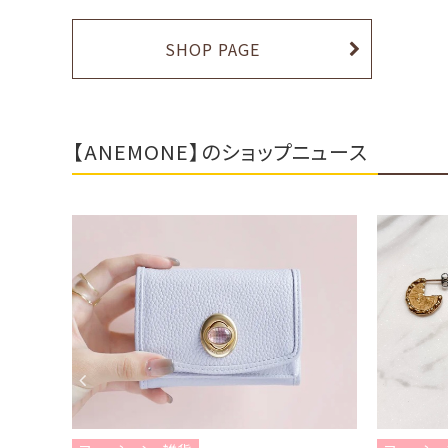
SHOP PAGE
【ANEMONE】のショップニュース