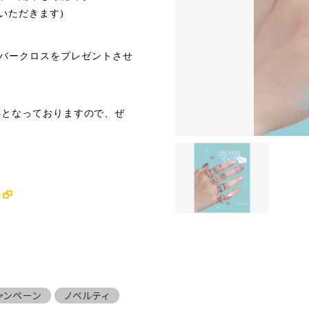
いただきます)
バークロスをプレゼントさせ
中心となっておりますので、ぜ
/
ャンペーン
ノベルティ