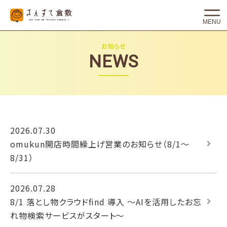
MENU
お知らせ
NEWS
2026.07.30
omukun開店時間繰上げ営業のお知らせ（8/1～
8/31）
2026.07.28
8/1 落とし物クラウドfind 導入 〜AIを活用したお忘
れ物検索サービスがスタート〜