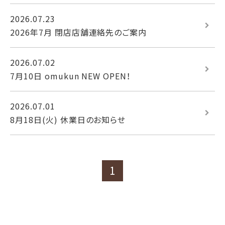
2026.07.23
2026年7月 閉店店舗連絡先のご案内
2026.07.02
7月10日 omukun NEW OPEN！
2026.07.01
8月18日(火) 休業日のお知らせ
1