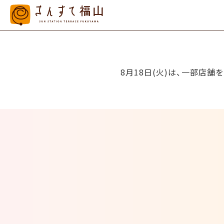
8月18日(火)は、一部店