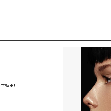
ップ効果！