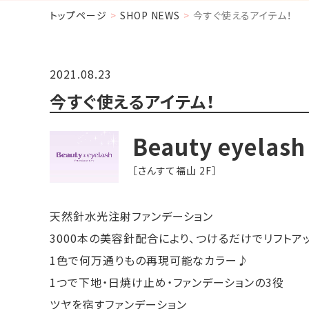
トップページ
SHOP NEWS
今すぐ使えるアイテム！
2021.08.23
今すぐ使えるアイテム！
Beauty eyelash
［さんすて福山 2F］
天然針水光注射ファンデーション
3000本の美容針配合により、つけるだけでリフトア
1色で何万通りもの再現可能なカラー♪
1つで下地・日焼け止め・ファンデーションの3役
ツヤを宿すファンデーション