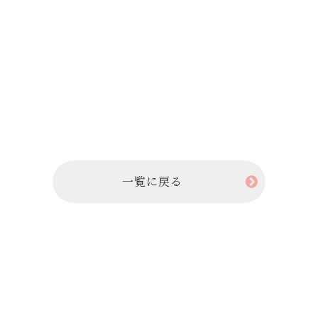
一覧に戻る