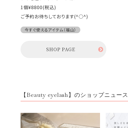
1個¥8800(税込)
ご予約お待ちしております(^○^)
今すぐ使えるアイテム（福山）
SHOP PAGE
【Beauty eyelash】のショップニュー