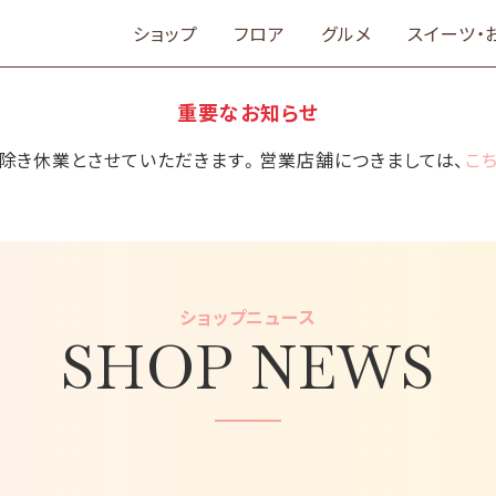
ショップ
フロア
グルメ
スイーツ・
重要なお知らせ
舗を除き休業とさせていただきます。営業店舗につきましては、
こ
ショップニュース
SHOP NEWS