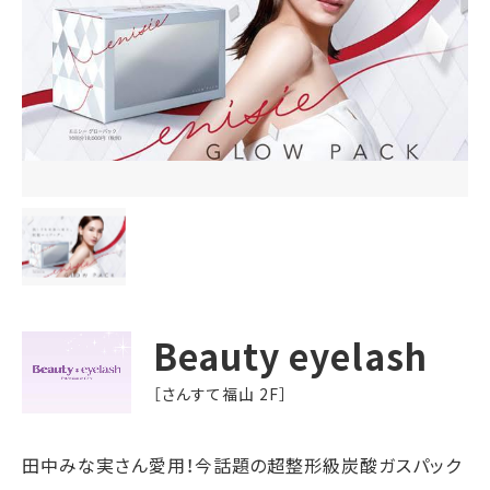
Beauty eyelash
［さんすて福山 2F］
田中みな実さん愛用！今話題の超整形級炭酸ガスパック