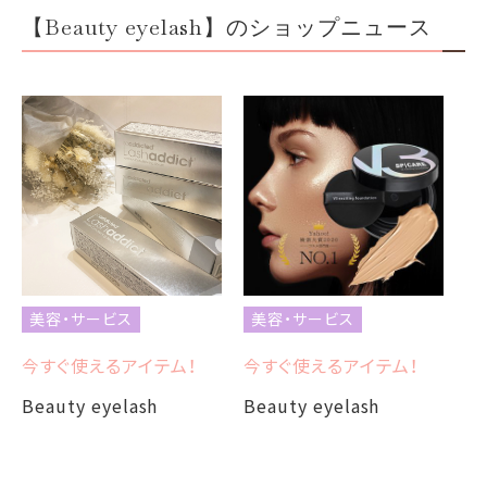
【Beauty eyelash】のショップニュース
美容・サービス
美容・サービス
今すぐ使えるアイテム！
今すぐ使えるアイテム！
Beauty eyelash
Beauty eyelash