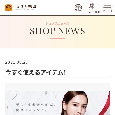
MENU
STAFF募集
ショップニュース
SHOP NEWS
2021.08.23
今すぐ使えるアイテム！