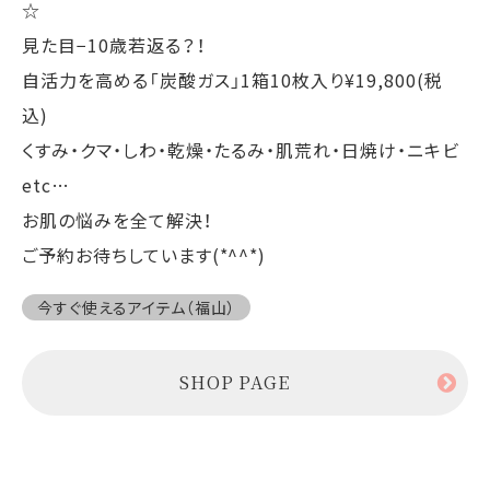
☆
見た目−10歳若返る？！
自活力を高める「炭酸ガス」1箱10枚入り¥19,800(税
込)
くすみ・クマ・しわ・乾燥・たるみ・肌荒れ・日焼け・ニキビ
etc…
お肌の悩みを全て解決！
ご予約お待ちしています(*^^*)
今すぐ使えるアイテム（福山）
SHOP PAGE