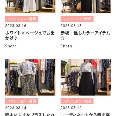
ファッション・雑貨
ファッション・雑貨
2023.03.16
2023.03.15
ホワイト×ベージュでお出
赤坂一推しカラーアイテム
かけ♪
☆
Sheth
Sheth
ファッション・雑貨
ファッション・雑貨
2023.03.14
2023.03.12
程よい甘さをプラスしたカ
コーディネートから春を楽