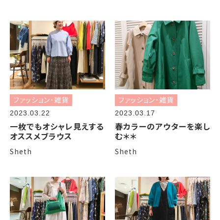
ファッション・雑貨
ファッション・雑貨
2023.03.22
2023.03.17
一枚でもオシャレ見えする
春カラーのアウターを楽し
オススメブラウス
む＊＊
Sheth
Sheth