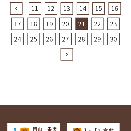
Prev
11
12
13
14
15
16
17
18
19
20
21
22
23
24
25
26
27
28
29
30
Next