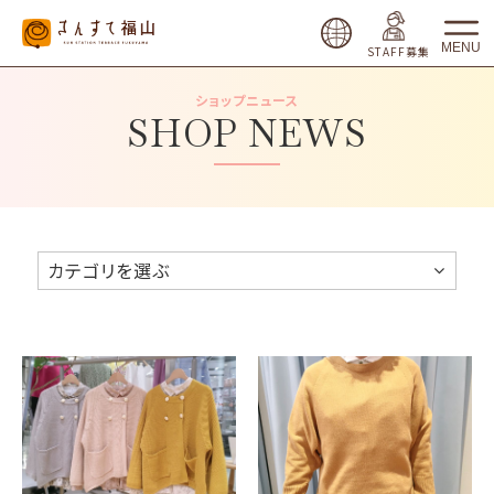
MENU
STAFF募集
ショップニュース
SHOP NEWS
カテゴリを選ぶ