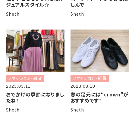
ジュアルスタイル☆
しんで
Sheth
Sheth
ファッション・雑貨
ファッション・雑貨
2023.03.11
2023.03.10
おでかけの季節になりまし
春の足元には“crown”が
たね！
おすすめです！
Sheth
Sheth