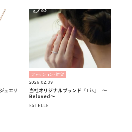
ファッション・雑貨
2026.02.09
ジュエリ
当社オリジナルブランド 『Tis』 ～
Beloved～
ESTELLE