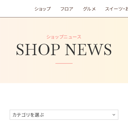
ショップ
フロア
グルメ
スイーツ・
ショップニュース
SHOP NEWS
カテゴリを選ぶ