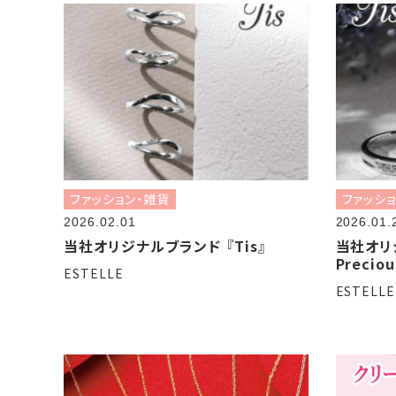
ファッション・雑貨
ファッシ
2026.02.01
2026.01.
当社オリジナルブランド 『Tis』
当社オリ
Precio
ESTELLE
ESTELLE