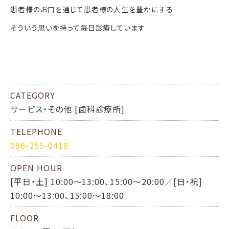
患者様のお口を通じて患者様の人生を豊かにする
そういう思いを持って毎日診療しています
CATEGORY
サービス・その他 [歯科診療所]
TELEPHONE
086-255-0418
OPEN HOUR
[平日・土] 10:00～13:00、15:00～20:00／[日・祝]
10:00～13:00、15:00～18:00
FLOOR