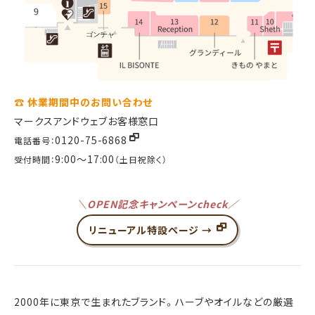
☎ 休業期間中のお問い合わせ
マークスアンドウェブお客様窓口
0120-75-6868
電話番号：
9:00～17:00
受付時間：
（土日祝除く）
＼OPEN記念キャンペーンcheck／
リニューアル特設ページ →
2000年に東京で生まれたブランド。ハーブやオイルなどの厳選