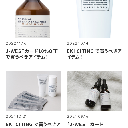
2022.11.16
2022.10.14
J-WESTカード10%OFF
EKI CITING で買うべきア
で買うべきアイテム！
イテム！
2021.10.21
2021.09.16
EKI CITING で買うべきア
「J-WEST カード