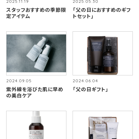
2025.11.19
2025.05.30
スタッフおすすめの季節限
「父の日におすすめのギフ
定アイテム
トセット」
2024.09.05
2024.06.04
紫外線を浴びた肌に早め
「父の日ギフト」
の美白ケア