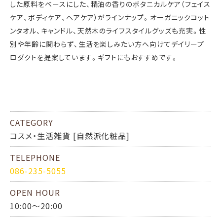
した原料をベースにした、精油の香りのボタニカルケア（フェイス
ケア、ボディケア、ヘアケア）がラインナップ。オーガニックコット
ンタオル、キャンドル、天然木のライフスタイルグッズも充実。性
別や年齢に関わらず、生活を楽しみたい方へ向けてデイリープ
ロダクトを提案しています。ギフトにもおすすめです。
CATEGORY
コスメ・生活雑貨 [自然派化粧品]
TELEPHONE
086-235-5055
OPEN HOUR
10:00～20:00