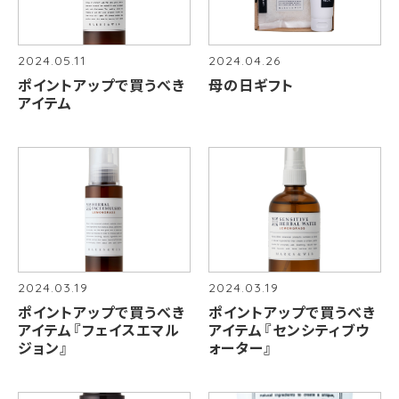
2024.05.11
2024.04.26
ポイントアップで買うべき
母の日ギフト
アイテム
2024.03.19
2024.03.19
ポイントアップで買うべき
ポイントアップで買うべき
アイテム『フェイスエマル
アイテム『センシティブウ
ジョン』
ォーター』