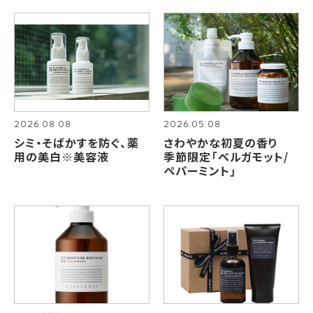
2026.08.08
2026.05.08
シミ・そばかすを防ぐ、薬
さわやかな初夏の香り
用の美白※美容液
季節限定「ベルガモット/
ペパーミント」