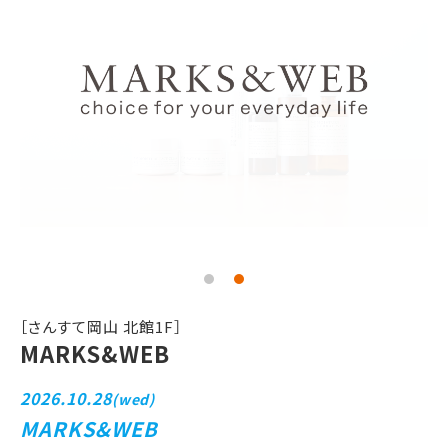
［さんすて岡山 北館1F］
MARKS&WEB
2026.10.28
(wed)
MARKS&WEB