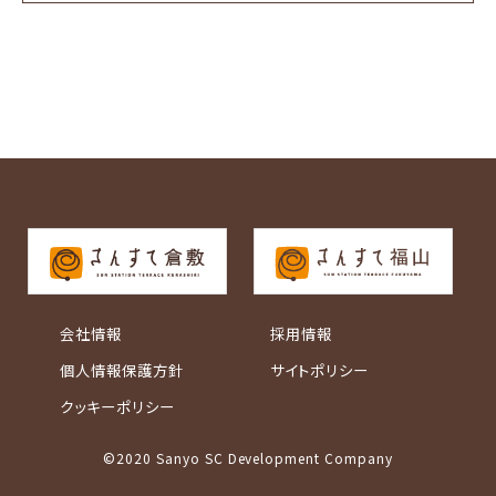
会社情報
採用情報
個人情報保護方針
サイトポリシー
クッキーポリシー
©2020 Sanyo SC Development Company