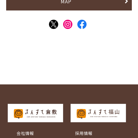
MAP
会社情報
採用情報