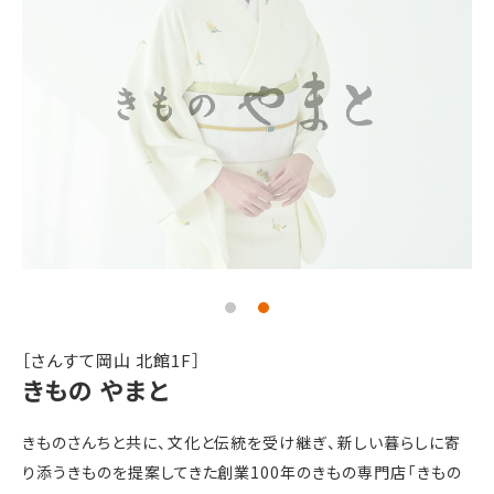
［さんすて岡山 北館1F］
きもの やまと
きものさんちと共に、文化と伝統を受け継ぎ、新しい暮らしに寄
り添うきものを提案してきた創業100年のきもの専門店「きもの