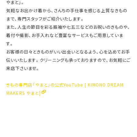
やまと」。
気軽なお出かけ着から、さんちの手仕事を感じる上質なきもの
まで、専門スタッフがご紹介いたします。
また、人生の節目を彩る振袖や七五三などのお祝いのきものや、
着付や撮影、お手入れなど豊富なサービスもご用意していま
す。
お客様の日々ときものがいい出会いとなるよう、心を込めてお手
伝いいたします。クリーニングも承っておりますので、お気軽にご
来店下さいませ。
きもの専門店「やまと」の公式YouTube [ KIMONO DREAM
MAKERS やまと]