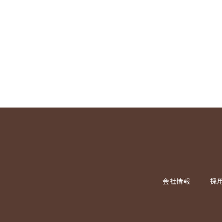
会社情報
採