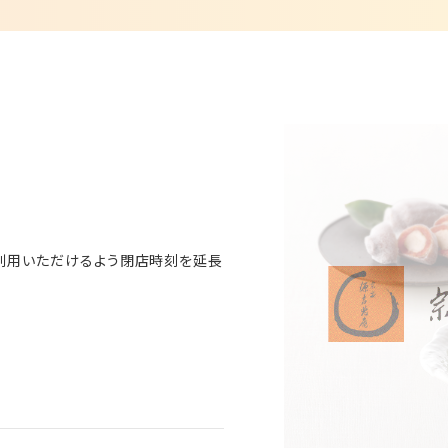
ご利用いただけるよう閉店時刻を延長