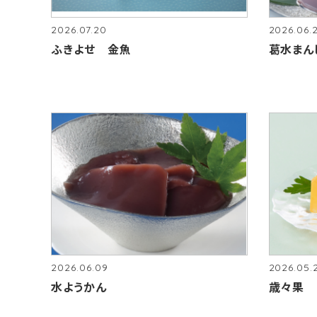
2026.07.20
2026.06.
ふきよせ 金魚
葛水まん
2026.06.09
2026.05.
水ようかん
歳々果