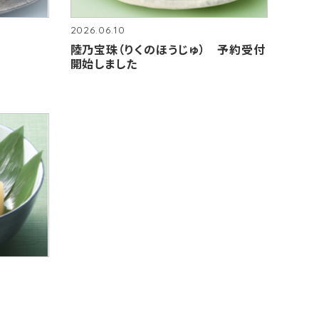
2026.06.10
陸乃宝珠（りくのほうじゅ） 予約受付
開始しました