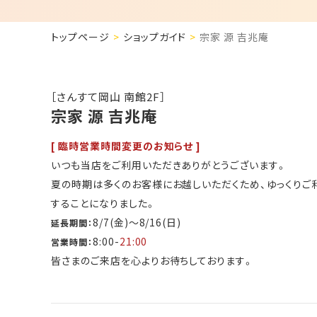
トップページ
ショップガイド
宗家 源 吉兆庵
［さんすて岡山 南館2F］
宗家 源 吉兆庵
[ 臨時営業時間変更のお知らせ ]
いつも当店をご利用いただきありがとうございます。
夏の時期は多くのお客様にお越しいただくため、ゆっくり
することになりました。
8/7(金)〜8/16(日)
延長期間：
8:00-
21:00
営業時間：
皆さまのご来店を心よりお待ちしております。