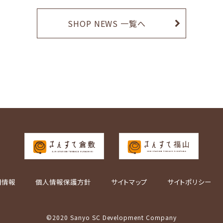
SHOP NEWS 一覧へ
用情報
個人情報保護方針
サイトマップ
サイトポリシー
©2020 Sanyo SC Development Company